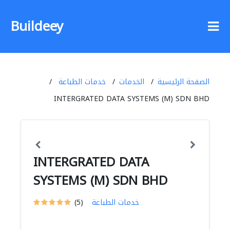
Buildeey
الصفحة الرئيسية
الخدمات
خدمات الطباعة
INTERGRATED DATA SYSTEMS (M) SDN BHD
INTERGRATED DATA
SYSTEMS (M) SDN BHD
خدمات الطباعة
(5)