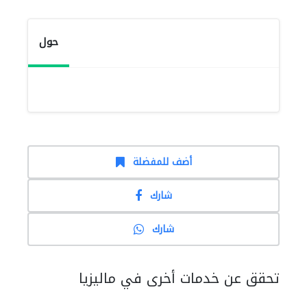
حول
أضف للمفضلة
شارك
شارك
تحقق عن خدمات أخرى في ماليزيا