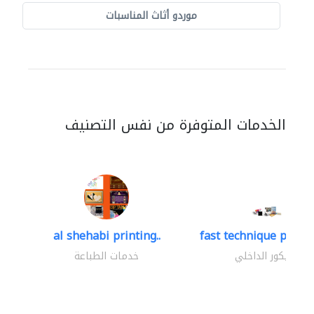
موردو أثاث المناسبات
الخدمات المتوفرة من نفس التصنيف
al shehabi printing..
fast technique pre-str
الديكور الداخلي
خدمات الطباعة