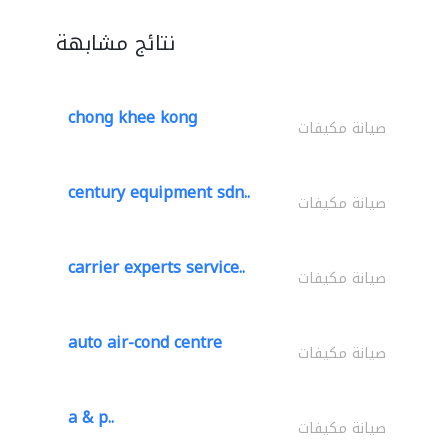
نتائج مشابهة
chong khee kong
صيانة مكيفات
century equipment sdn..
صيانة مكيفات
carrier experts service..
صيانة مكيفات
auto air-cond centre
صيانة مكيفات
a & p..
صيانة مكيفات