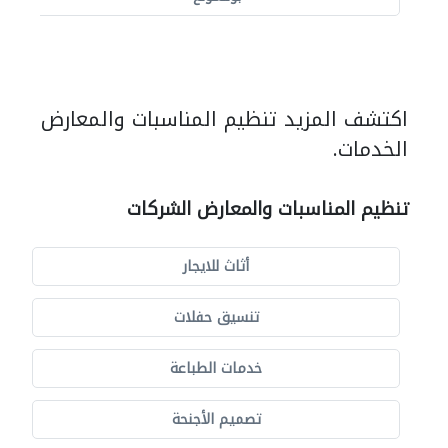
اكتشف المزيد تنظيم المناسبات والمعارض
الخدمات.
تنظيم المناسبات والمعارض الشركات
أثاث للايجار
تنسيق حفلات
خدمات الطباعة
تصميم الأجنحة