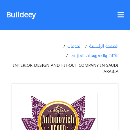
Buildeey
الصفحة الرئيسية
الخدمات
الأثاث والمفروشات المنزلية
INTERIOR DESIGN AND FIT-OUT COMPANY IN SAUDI
ARABIA