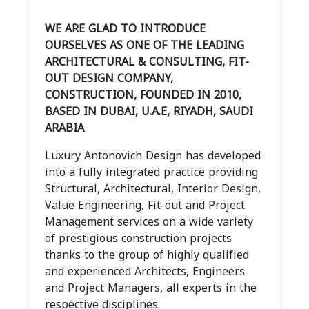
WE ARE GLAD TO INTRODUCE
OURSELVES AS ONE OF THE LEADING
ARCHITECTURAL & CONSULTING, FIT-
OUT DESIGN COMPANY,
CONSTRUCTION, FOUNDED IN 2010,
BASED IN DUBAI, U.A.E, RIYADH, SAUDI
ARABIA
Luxury Antonovich Design has developed
into a fully integrated practice providing
Structural, Architectural, Interior Design,
Value Engineering, Fit-out and Project
Management services on a wide variety
of prestigious construction projects
thanks to the group of highly qualified
and experienced Architects, Engineers
and Project Managers, all experts in the
respective disciplines.