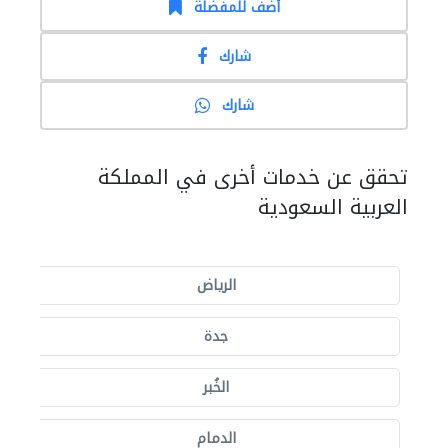
أضف للمفضلة
شارك
شارك
تحقق عن خدمات أخرى في المملكة
العربية السعودية
الرياض
جدة
الخُبر
الدمام