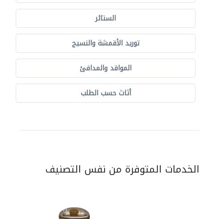
الستائر
توريد الأقمشة والنسيج
المواقد والمدافئ
أثاث حسب الطلب
الخدمات المتوفرة من نفس التصنيف