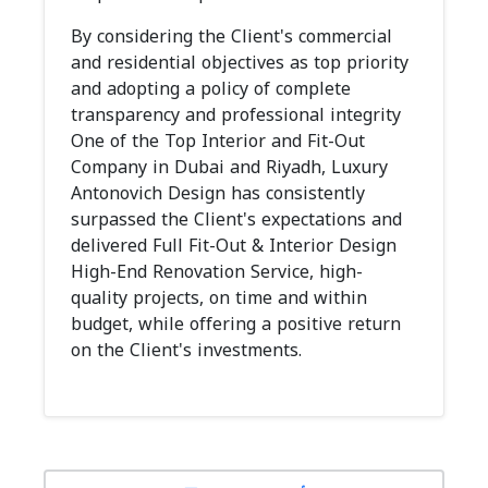
By considering the Client's commercial
and residential objectives as top priority
and adopting a policy of complete
transparency and professional integrity
One of the Top Interior and Fit-Out
Company in Dubai and Riyadh, Luxury
Antonovich Design has consistently
surpassed the Client's expectations and
delivered Full Fit-Out & Interior Design
High-End Renovation Service, high-
quality projects, on time and within
budget, while offering a positive return
on the Client's investments.