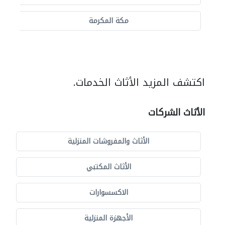
مكة المكرمة
اكتشف المزيد الأثاث الخدمات.
الأثاث الشركات
الأثاث والمفروشات المنزلية
الأثاث المكتبي
الاكسسوارات
الأجهزة المنزلية