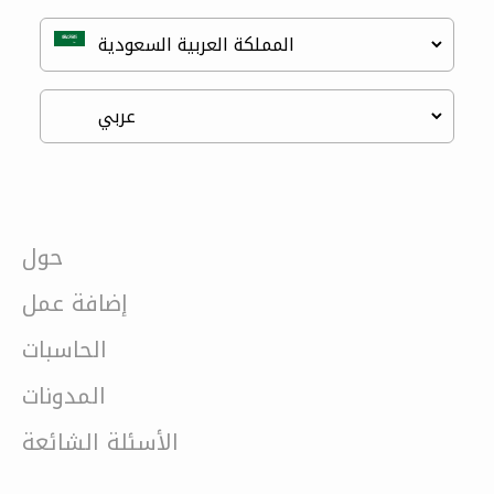
حول
إضافة عمل
الحاسبات
المدونات
الأسئلة الشائعة