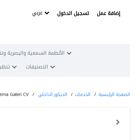
عربي
إضافة عمل
تسجيل الدخول
الأنظمة السمعية والبصرية وتك
التصنيفات
تنظيم
الصفحة الرئيسية
الخدمات
الديكور الداخلي
erna Galeri CV