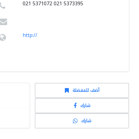
021 5371072 021 5373395
http://
أضف للمفضلة
شارك
شارك