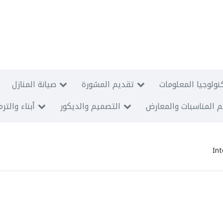
نولوجيا المعلومات
تقديم المشورة
صيانة المنازل
 المناسبات والمعارض
التصميم والديكور
أبناء والتر
Int