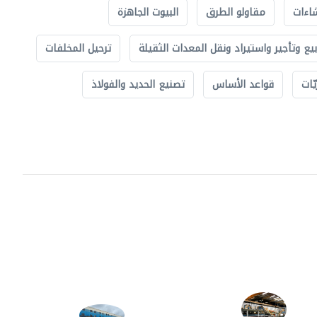
اءات
مقاولو الطرق
البيوت الجاهزة
بيع وتأجير واستيراد ونقل المعدات الثقيلة
ترحيل المخلفات
ّات
قواعد الأساس
تصنيع الحديد والفولاذ