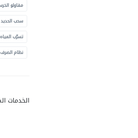
مقاولو الخرس
سحب الحديد و
تسرّب المياه
نظام الصرف
الخدمات ال