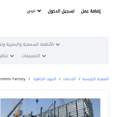
عربي
إضافة عمل
تسجيل الدخول
الأنظمة السمعية والبصرية وتك
التصنيفات
تنظيم
الصفحة الرئيسية
الخدمات
البيوت الجاهزة
Systems Factory