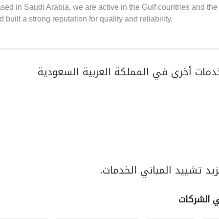
d in Saudi Arabia, we are active in the Gulf countries and the 
lt a strong reputation for quality and reliability.
مات أخرى في المملكة العربية السعودية
يد تشييد المباني الخدمات.
ي الشركات