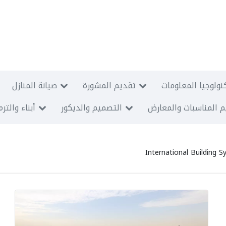
نولوجيا المعلومات
تقديم المشورة
صيانة المنازل
 المناسبات والمعارض
التصميم والديكور
أبناء والتر
International Building 