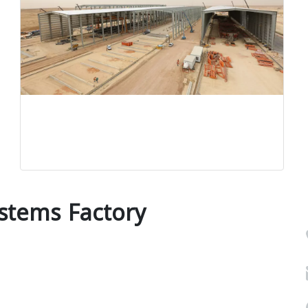
ystems Factory