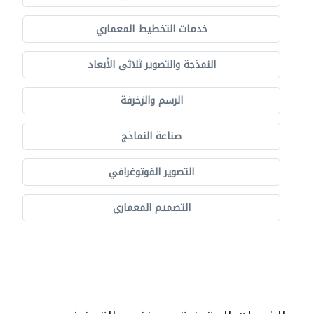
خدمات التخطيط المعماري
النمذجة والتصوير ثلاثي الأبعاد
الرسم والزخرفة
صناعة النماذج
التصوير الفوتوغرافي
التصميم المعماري