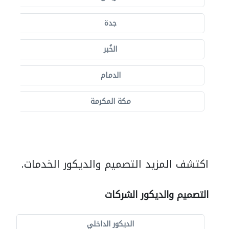
جدة
الخُبر
الدمام
مكة المكرمة
اكتشف المزيد التصميم والديكور الخدمات.
التصميم والديكور الشركات
الديكور الداخلي