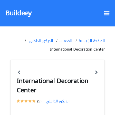
Buildeey
الصفحة الرئيسية
الخدمات
الديكور الداخلي
International Decoration Center
International Decoration
Center
الديكور الداخلي
(5)