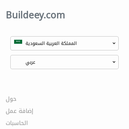
Buildeey.com
حول
إضافة عمل
الحاسبات