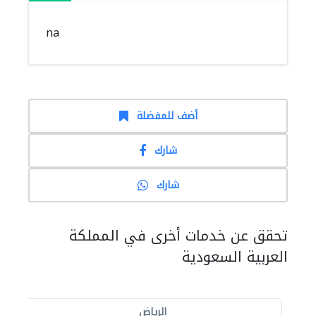
na
أضف للمفضلة
شارك
شارك
تحقق عن خدمات أخرى في المملكة
العربية السعودية
الرياض