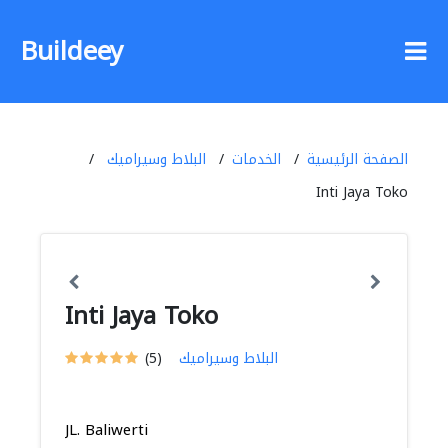
Buildeey
الصفحة الرئيسية
الخدمات
البلاط وسيراميك
Inti Jaya Toko
Inti Jaya Toko
البلاط وسيراميك
(5)
JL. Baliwerti