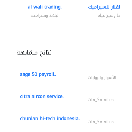
al wali trading..
البلاط وسيراميك
البلاط وسيراميك
نتائج مشابهة
sage 50 payroll..
الأسوار والبوابات
citra aircon service..
صيانة مكيفات
chunlan hi-tech indonesia..
صيانة مكيفات