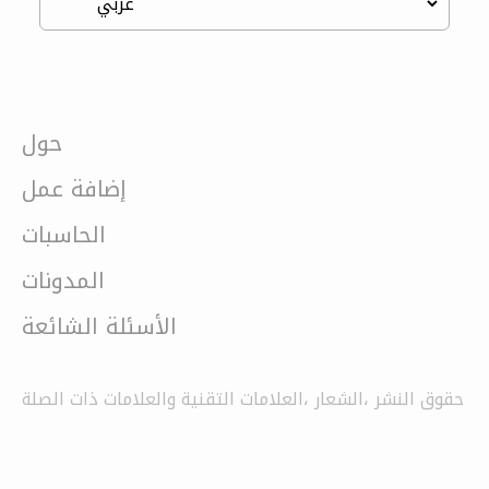
حول
إضافة عمل
الحاسبات
المدونات
الأسئلة الشائعة
حقوق النشر ،الشعار ،العلامات التقنية والعلامات ذات الصلة