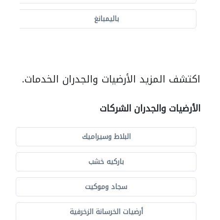
باليمبانغ
اكتشف المزيد الأرضيات والجدران الخدمات.
الأرضيات والجدران الشركات
البلاط وسيراميك
باركيه خشب
سجاد وموكيت
أرضيات الخرسانة الزخرفية