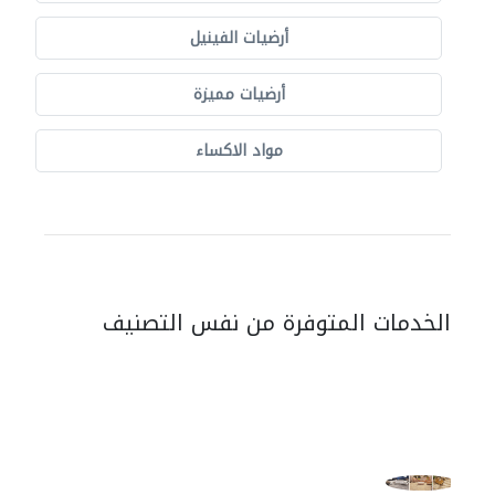
أرضيات الفينيل
أرضيات مميزة
مواد الاكساء
الخدمات المتوفرة من نفس التصنيف