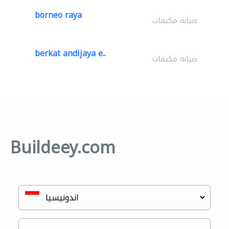
borneo raya
صيانة مكيفات
berkat andijaya e..
صيانة مكيفات
Buildeey.com