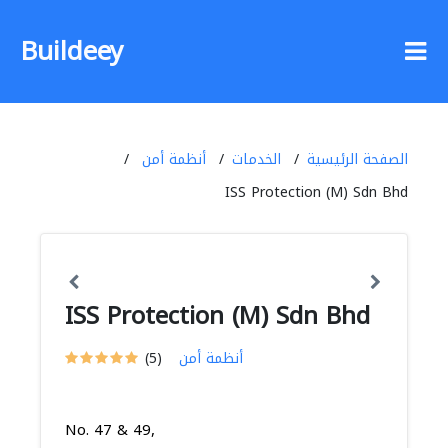
Buildeey
الصفحة الرئيسية
الخدمات
أنظمة أمن
ISS Protection (M) Sdn Bhd
ISS Protection (M) Sdn Bhd
أنظمة أمن
(5)
No. 47 & 49,