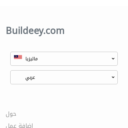
Buildeey.com
حول
إضافة عمل