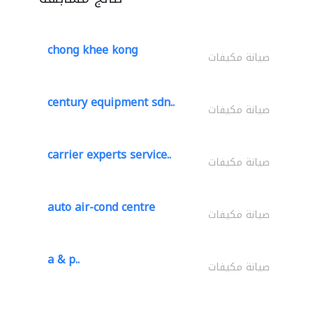
chong khee kong
صيانة مكيفات
century equipment sdn..
صيانة مكيفات
carrier experts service..
صيانة مكيفات
auto air-cond centre
صيانة مكيفات
a & p..
صيانة مكيفات