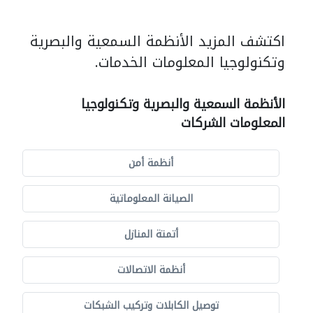
اكتشف المزيد الأنظمة السمعية والبصرية
وتكنولوجيا المعلومات الخدمات.
الأنظمة السمعية والبصرية وتكنولوجيا
المعلومات الشركات
أنظمة أمن
الصيانة المعلوماتية
أتمتة المنازل
أنظمة الاتصالات
توصيل الكابلات وتركيب الشبكات