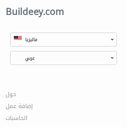
Buildeey.com
حول
إضافة عمل
الحاسبات