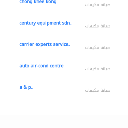
chong khee kong
صيانة مكيفات
century equipment sdn..
صيانة مكيفات
carrier experts service..
صيانة مكيفات
auto air-cond centre
صيانة مكيفات
a & p..
صيانة مكيفات