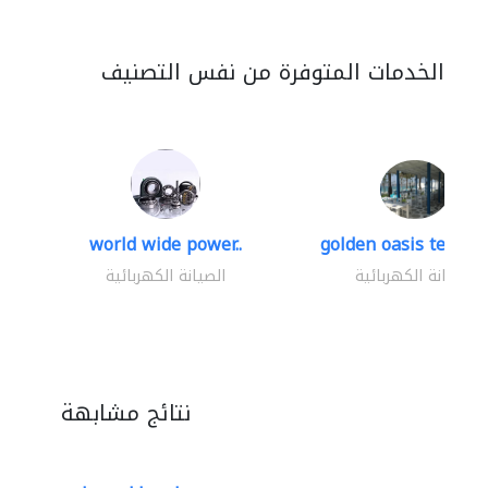
الخدمات المتوفرة من نفس التصنيف
world wide power..
golden oasis technica
الصيانة الكهربائية
الصيانة الكهربائية
نتائج مشابهة