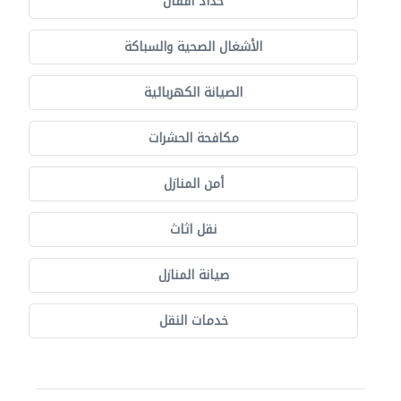
حدّاد أقفال
الأشغال الصحية والسباكة
الصيانة الكهربائية
مكافحة الحشرات
أمن المنازل
نقل اثاث
صيانة المنازل
خدمات النقل