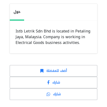
حول
Istb Letrik Sdn Bhd is located in Petaling
Jaya, Malaysia. Company is working in
Electrical Goods business activities.
أضف للمفضلة
شارك
شارك