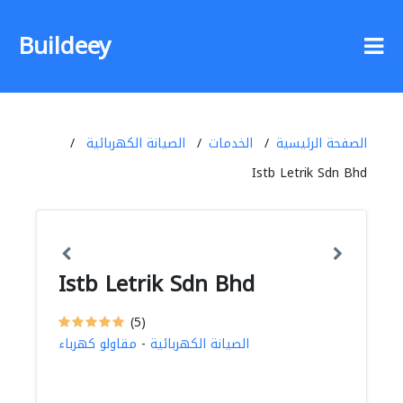
Buildeey
الصفحة الرئيسية
الخدمات
الصيانة الكهربائية
Istb Letrik Sdn Bhd
Istb Letrik Sdn Bhd
(5)
الصيانة الكهربائية
-
مقاولو كهرباء