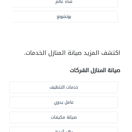
شاه عالم
بوتشونغ
اكتشف المزيد صيانة المنازل الخدمات.
صيانة المنازل الشركات
خدمات التنظيف
عامل يدوي
صيانة مكيفات