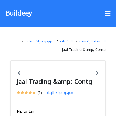
Buildeey
الصفحة الرئيسية
الخدمات
موردو مواد البناء
Jaal Trading &amp; Contg
Jaal Trading &amp; Contg
موردو مواد البناء
(5)
Nr. to Lari