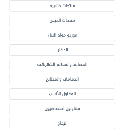
منتجات خشبية
منتجات الجبس
موردو مواد البناء
الدهان
المصاعد والسلالم الكهربائية
الحمامات والمطابخ
المقاول الأنسب
مقاولون اختصاصيون
الزجاج