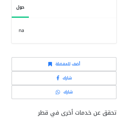
حول
na
أضف للمفضلة
شارك
شارك
تحقق عن خدمات أخرى في قطر