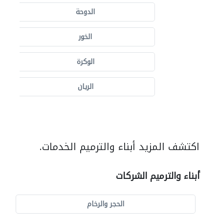
الدوحة
الخور
الوكرة
الريان
اكتشف المزيد أبناء والترميم الخدمات.
أبناء والترميم الشركات
الحجر والرخام