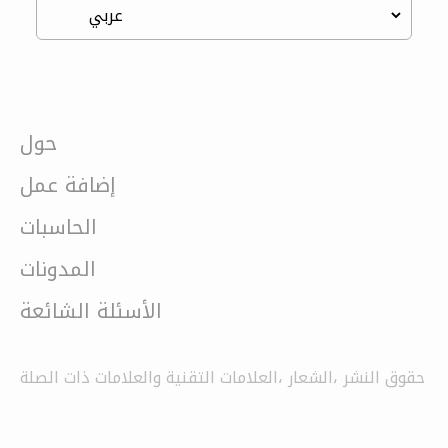
حول
إضافة عمل
الحاسبات
المدونات
الأسئلة الشائعة
حقوق النشر ،الشعار ،العلامات التقنية والعلامات ذات الصلة