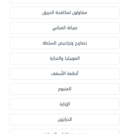
مقاولون لمكافحة الحريق
صيانة المباني
تصاريح وتراخيص السلطة
الموبيليا والنجارة
أنظمة الأسقف
المنيوم
الإنارة
الدرابزين