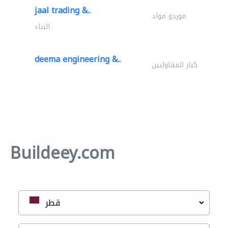
jaal trading &..
موردو مواد
البناء
deema engineering &..
كبار المقاوليين
Buildeey.com