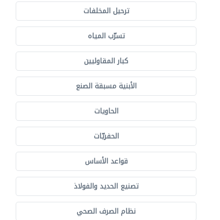
ترحيل المخلفات
تسرّب المياه
كبار المقاوليين
الأبنية مسبقة الصنع
الحاويات
الحفريّات
قواعد الأساس
تصنيع الحديد والفولاذ
نظام الصرف الصحي