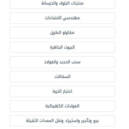
منتجات البلوك والخرسانة
مهندسي الانشاءات
مقاولو الطرق
البيوت الجاهزة
سحب الحديد والفولاذ
السقالات
اختبار التربة
المولدات الكهربائية
بيع وتأجير واستيراد ونقل المعدات الثقيلة