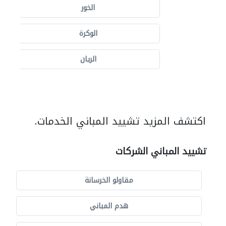
الخور
الوكرة
الريان
اكتشف المزيد تشييد المباني الخدمات.
تشييد المباني الشركات
مقاولو الخرسانة
هدم المباني