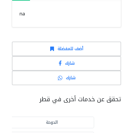
na
أضف للمفضلة
شارك
شارك
تحقق عن خدمات أخرى في قطر
الدوحة