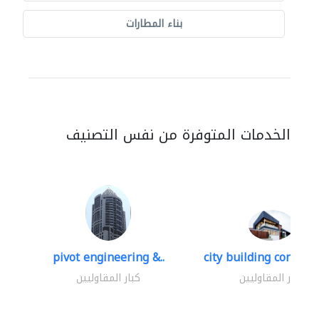
بناء المطارات
الخدمات المتوفرة من نفس التصنيف
pivot engineering &..
city building contracti
كبار المقاوليين
كبار المقاوليين