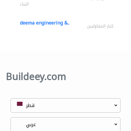
البناء
deema engineering &..
كبار المقاوليين
Buildeey.com