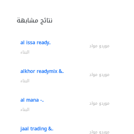
نتائج مشابهة
al issa ready..
موردو مواد
البناء
alkhor readymix &..
موردو مواد
البناء
al mana -..
موردو مواد
البناء
jaal trading &..
موردو مواد