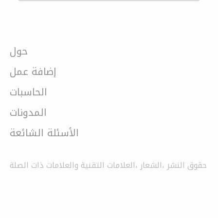
حول
إضافة عمل
الحاسبات
المدونات
الأسئلة الشائعة
حقوق النشر ،الشعار ،العلامات التقنية والعلامات ذات الصلة