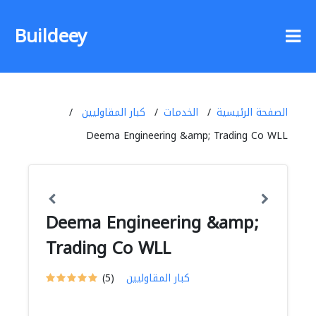
Buildeey
الصفحة الرئيسية
الخدمات
كبار المقاوليين
Deema Engineering &amp; Trading Co WLL
Deema Engineering &amp;
Trading Co WLL
كبار المقاوليين
(5)