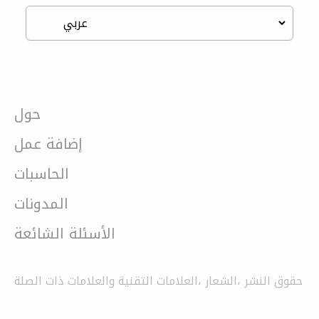
حول
إضافة عمل
الحاسبات
المدونات
الأسئلة الشائعة
حقوق النشر ،الشعار ،العلامات التقنية والعلامات ذات الصلة