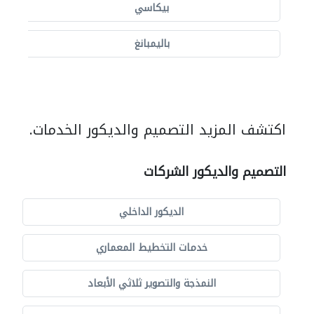
بيكاسي
باليمبانغ
اكتشف المزيد التصميم والديكور الخدمات.
التصميم والديكور الشركات
الديكور الداخلي
خدمات التخطيط المعماري
النمذجة والتصوير ثلاثي الأبعاد