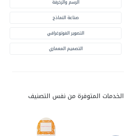
الرسم والزخرفة
صناعة النماذج
التصوير الفوتوغرافي
التصميم المعماري
الخدمات المتوفرة من نفس التصنيف