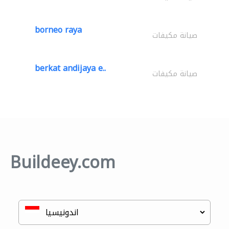
borneo raya
صيانة مكيفات
berkat andijaya e..
صيانة مكيفات
Buildeey.com