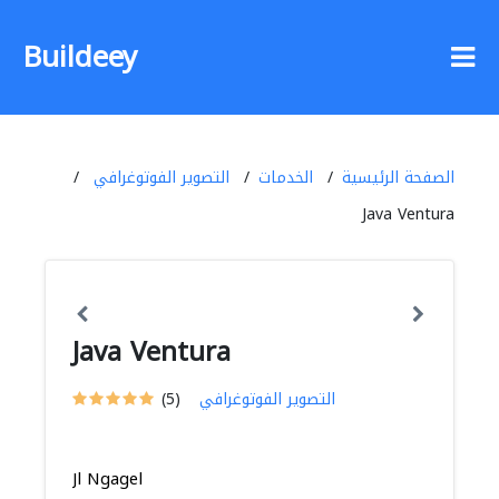
Buildeey
الصفحة الرئيسية
الخدمات
التصوير الفوتوغرافي
Java Ventura
Java Ventura
التصوير الفوتوغرافي
(5)
Jl Ngagel