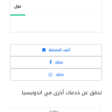
حول
أضف للمفضلة
شارك
شارك
تحقق عن خدمات أخرى في اندونيسيا