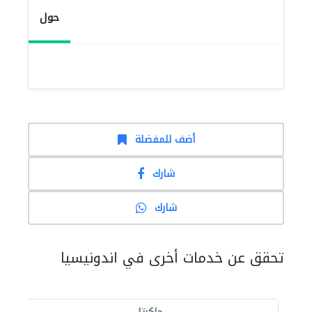
حول
أضف للمفضلة
شارك
شارك
تحقق عن خدمات أخرى في اندونيسيا