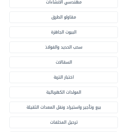
مهندسي الانشاءات
مقاولو الطرق
البيوت الجاهزة
سحب الحديد والفولاذ
السقالات
اختبار التربة
المولدات الكهربائية
بيع وتأجير واستيراد ونقل المعدات الثقيلة
ترحيل المخلفات