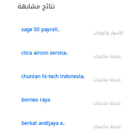
نتائج مشابهة
sage 50 payroll..
الأسوار والبوابات
citra aircon service..
صيانة مكيفات
chunlan hi-tech indonesia..
صيانة مكيفات
borneo raya
صيانة مكيفات
berkat andijaya e..
صيانة مكيفات