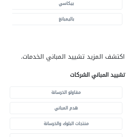
بيكاسي
باليمبانغ
اكتشف المزيد تشييد المباني الخدمات.
تشييد المباني الشركات
مقاولو الخرسانة
هدم المباني
منتجات البلوك والخرسانة