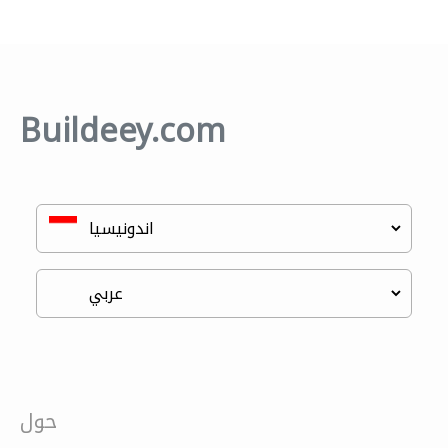
Buildeey.com
حول