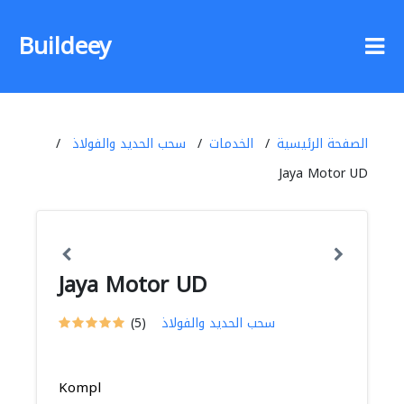
Buildeey
الصفحة الرئيسية
الخدمات
سحب الحديد والفولاذ
Jaya Motor UD
Jaya Motor UD
سحب الحديد والفولاذ
(5)
Kompl