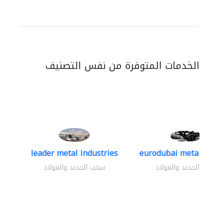
الخدمات المتوفرة من نفس التصنيف
leader metal industries
eurodubai metal indus
سحب الحديد والفولاذ
سحب الحديد والفولاذ