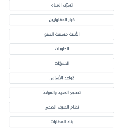
تسرّب المياه
كبار المقاوليين
الأبنية مسبقة الصنع
الحاويات
الحفريّات
قواعد الأساس
تصنيع الحديد والفولاذ
نظام الصرف الصحي
بناء المطارات