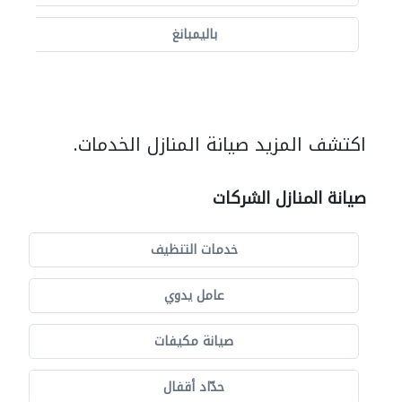
باليمبانغ
اكتشف المزيد صيانة المنازل الخدمات.
صيانة المنازل الشركات
خدمات التنظيف
عامل يدوي
صيانة مكيفات
حدّاد أقفال