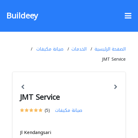
Buildeey
الصفحة الرئيسية
الخدمات
صيانة مكيفات
JMT Service
JMT Service
صيانة مكيفات
(5)
Jl Kendangsari