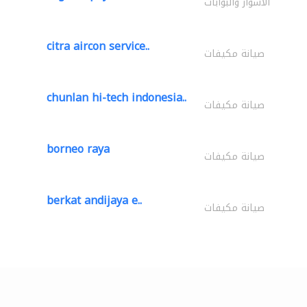
الأسوار والبوابات
citra aircon service..
صيانة مكيفات
chunlan hi-tech indonesia..
صيانة مكيفات
borneo raya
صيانة مكيفات
berkat andijaya e..
صيانة مكيفات