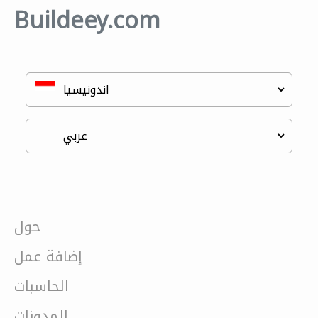
Buildeey.com
حول
إضافة عمل
الحاسبات
المدونات