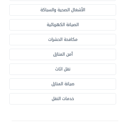
الأشغال الصحية والسباكة
الصيانة الكهربائية
مكافحة الحشرات
أمن المنازل
نقل اثاث
صيانة المنازل
خدمات النقل