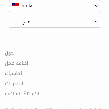
حول
إضافة عمل
الحاسبات
المدونات
الأسئلة الشائعة