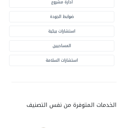
ادارة مشروع
ضوابط الجودة
استشارات بيئية
المساحيين
استشارات السلامة
الخدمات المتوفرة من نفس التصنيف