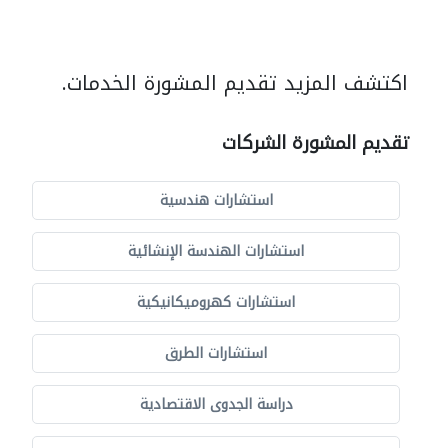
اكتشف المزيد تقديم المشورة الخدمات.
تقديم المشورة الشركات
استشارات هندسية
استشارات الهندسة الإنشائية
استشارات كهروميكانيكية
استشارات الطرق
دراسة الجدوى الاقتصادية