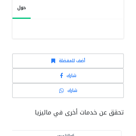
حول
أضف للمفضلة
شارك
شارك
تحقق عن خدمات أخرى في ماليزيا