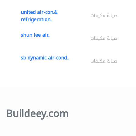
united air-con.&
صيانة مكيفات
refrigeration..
shun lee air..
صيانة مكيفات
sb dynamic air-cond..
صيانة مكيفات
Buildeey.com