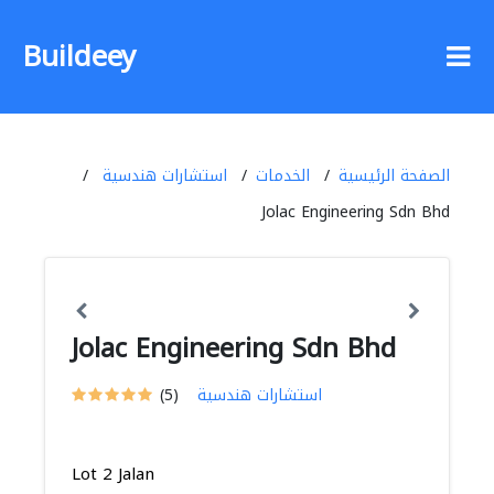
Buildeey
الصفحة الرئيسية
الخدمات
استشارات هندسية
Jolac Engineering Sdn Bhd
Jolac Engineering Sdn Bhd
استشارات هندسية
(5)
Lot 2 Jalan