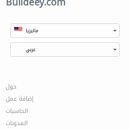
Buildeey.com
حول
إضافة عمل
الحاسبات
المدونات