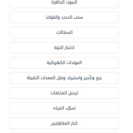
البيوت الجاهزة
سحب الحديد والفولاذ
السقالات
اختبار التربة
المولدات الكهربائية
بيع وتأجير واستيراد ونقل المعدات الثقيلة
ترحيل المخلفات
تسرّب المياه
كبار المقاوليين