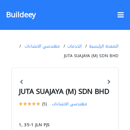
Buildeey
الصفحة الرئيسية
الخدمات
مهندسي الانشاءات
JUTA SUAJAYA (M) SDN BHD
JUTA SUAJAYA (M) SDN BHD
مهندسي الانشاءات
(5)
1, 35-1 JLN PJS