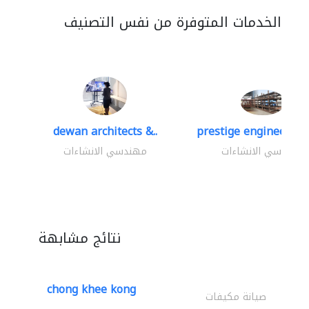
الخدمات المتوفرة من نفس التصنيف
dewan architects &..
prestige engineering 
مهندسي الانشاءات
مهندسي الانشاءات
نتائج مشابهة
chong khee kong
صيانة مكيفات