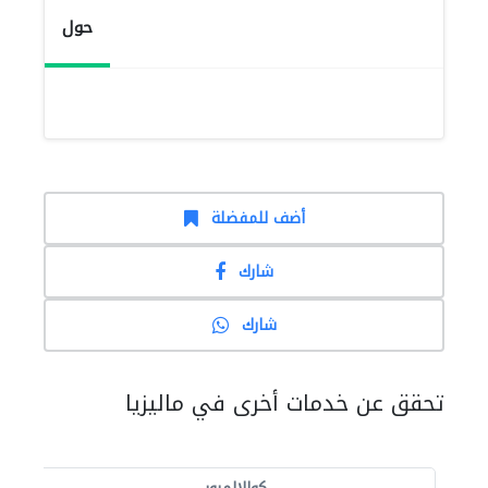
حول
أضف للمفضلة
شارك
شارك
تحقق عن خدمات أخرى في ماليزيا