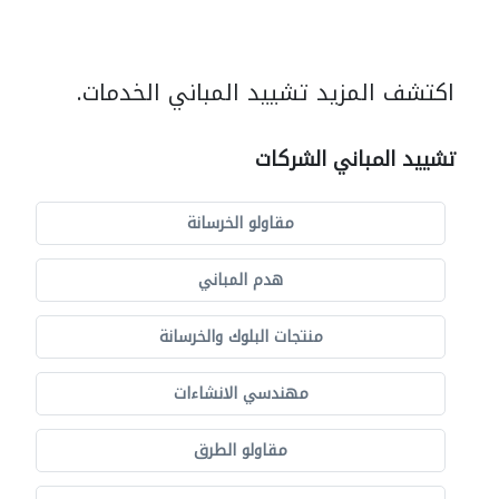
اكتشف المزيد تشييد المباني الخدمات.
تشييد المباني الشركات
مقاولو الخرسانة
هدم المباني
منتجات البلوك والخرسانة
مهندسي الانشاءات
مقاولو الطرق