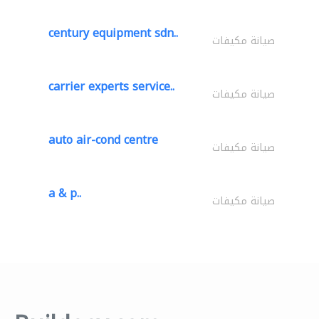
century equipment sdn..
صيانة مكيفات
carrier experts service..
صيانة مكيفات
auto air-cond centre
صيانة مكيفات
a & p..
صيانة مكيفات