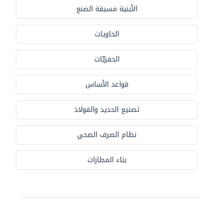
الأبنية مسبقة الصنع
الحاويات
الحفريّات
قواعد الأساس
تصنيع الحديد والفولاذ
نظام الصرف الصحي
بناء المطارات