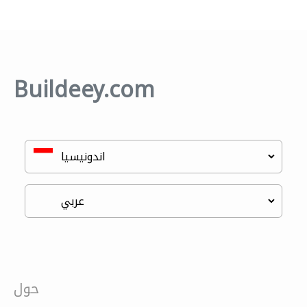
Buildeey.com
حول