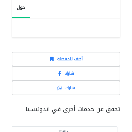
حول
أضف للمفضلة
شارك
شارك
تحقق عن خدمات أخرى في اندونيسيا