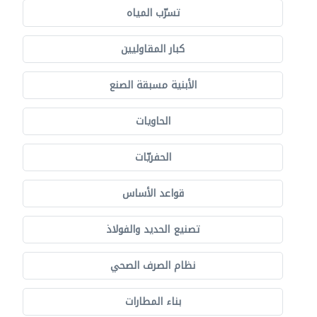
تسرّب المياه
كبار المقاوليين
الأبنية مسبقة الصنع
الحاويات
الحفريّات
قواعد الأساس
تصنيع الحديد والفولاذ
نظام الصرف الصحي
بناء المطارات