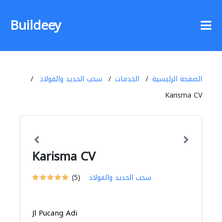
Buildeey
الصفحة الرئيسية
الخدمات
سحب الحديد والفولاذ
Karisma CV
Karisma CV
سحب الحديد والفولاذ
(5)
Jl Pucang Adi