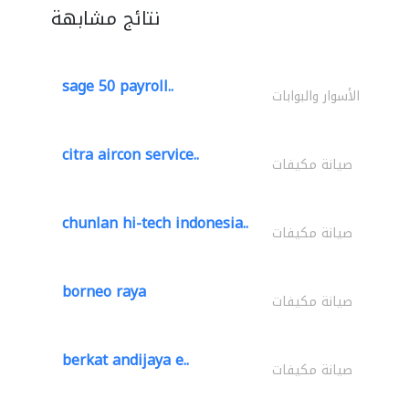
نتائج مشابهة
sage 50 payroll..
الأسوار والبوابات
citra aircon service..
صيانة مكيفات
chunlan hi-tech indonesia..
صيانة مكيفات
borneo raya
صيانة مكيفات
berkat andijaya e..
صيانة مكيفات