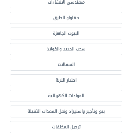
مهندسي الانشاءات
مقاولو الطرق
البيوت الجاهزة
سحب الحديد والفولاذ
السقالات
اختبار التربة
المولدات الكهربائية
بيع وتأجير واستيراد ونقل المعدات الثقيلة
ترحيل المخلفات