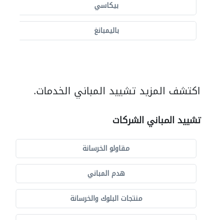
بيكاسي
باليمبانغ
اكتشف المزيد تشييد المباني الخدمات.
تشييد المباني الشركات
مقاولو الخرسانة
هدم المباني
منتجات البلوك والخرسانة