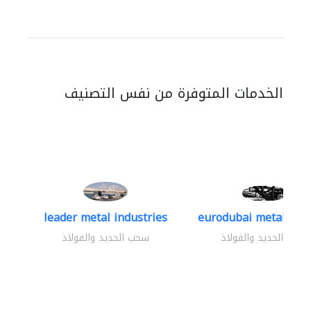
الخدمات المتوفرة من نفس التصنيف
leader metal industries
eurodubai metal indus
سحب الحديد والفولاذ
سحب الحديد والفولاذ