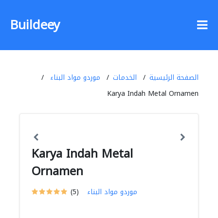
Buildeey
الصفحة الرئيسية
الخدمات
موردو مواد البناء
Karya Indah Metal Ornamen
Karya Indah Metal
Ornamen
موردو مواد البناء
(5)