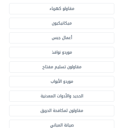
مقاولو كهرباء
ميكانيكيون
أعمال جبس
موردو نوافذ
مقاولون تسليم مفتاح
موردو الأبواب
الحديد والأدوات المعدنية
مقاولون لمكافحة الحريق
صيانة المباني