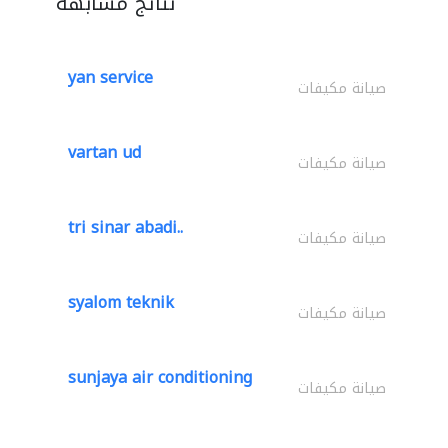
نتائج مشابهة
yan service
صيانة مكيفات
vartan ud
صيانة مكيفات
tri sinar abadi..
صيانة مكيفات
syalom teknik
صيانة مكيفات
sunjaya air conditioning
صيانة مكيفات