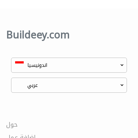
Buildeey.com
حول
إضافة عمل