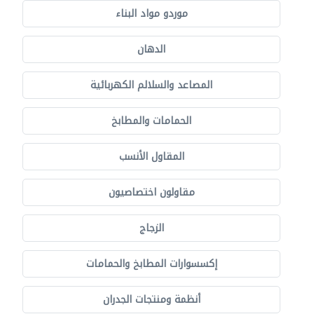
موردو مواد البناء
الدهان
المصاعد والسلالم الكهربائية
الحمامات والمطابخ
المقاول الأنسب
مقاولون اختصاصيون
الزجاج
إكسسوارات المطابخ والحمامات
أنظمة ومنتجات الجدران