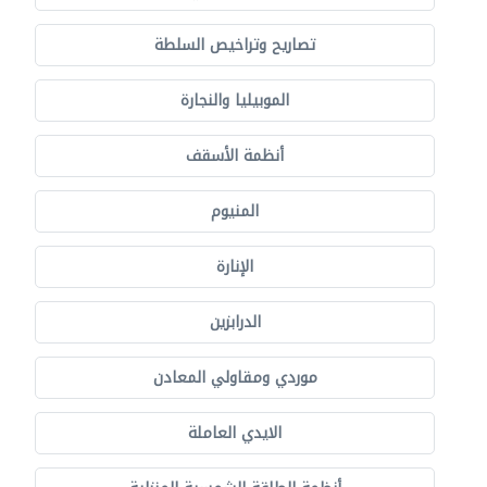
تصاريح وتراخيص السلطة
الموبيليا والنجارة
أنظمة الأسقف
المنيوم
الإنارة
الدرابزين
موردي ومقاولي المعادن
الايدي العاملة