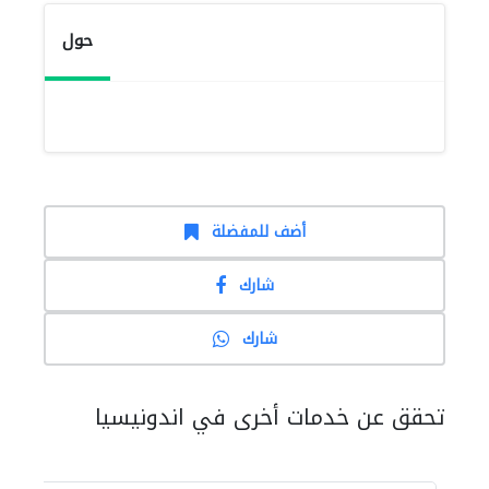
حول
أضف للمفضلة
شارك
شارك
تحقق عن خدمات أخرى في اندونيسيا