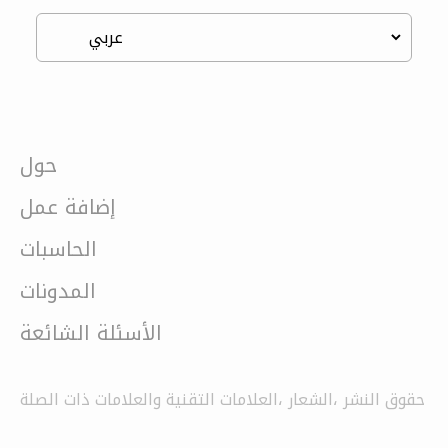
حول
إضافة عمل
الحاسبات
المدونات
الأسئلة الشائعة
حقوق النشر ،الشعار ،العلامات التقنية والعلامات ذات الصلة