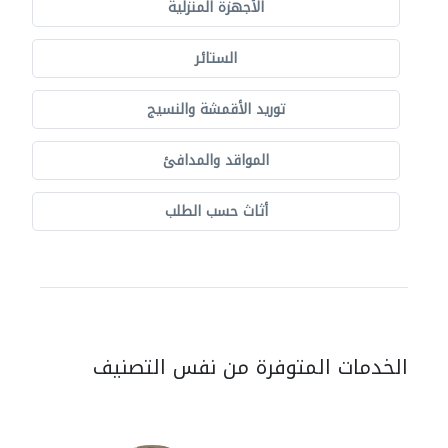
الأجهزة المنزلية
الستائر
توريد الأقمشة والنسيج
المواقد والمدافئ
أثاث حسب الطلب
الخدمات المتوفرة من نفس التصنيف