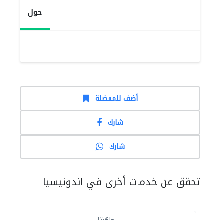
حول
أضف للمفضلة
شارك
شارك
تحقق عن خدمات أخرى في اندونيسيا