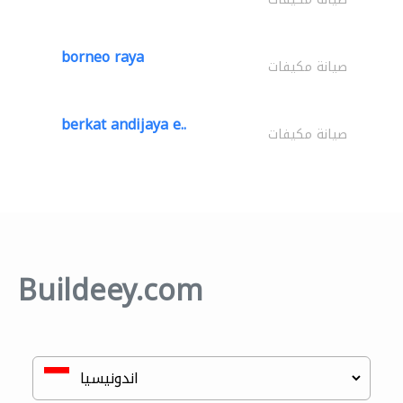
borneo raya
صيانة مكيفات
berkat andijaya e..
صيانة مكيفات
Buildeey.com