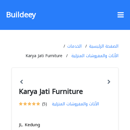
Buildeey
الصفحة الرئيسية
الخدمات
الأثاث والمفروشات المنزلية
Karya Jati Furniture
Karya Jati Furniture
الأثاث والمفروشات المنزلية
(5)
JL. Kedung