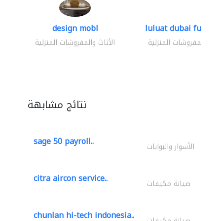
design mobl
luluat dubai furnitur
ثاث والمفروشات المنزلية
الأثاث والمفروشات المنزلية
نتائج مشابهة
sage 50 payroll..
الأسوار والبوابات
citra aircon service..
صيانة مكيفات
chunlan hi-tech indonesia..
صيانة مكيفات