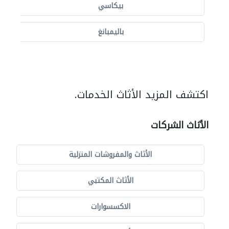
بيكاسي
باليمبانغ
اكتشف المزيد الأثاث الخدمات.
الأثاث الشركات
الأثاث والمفروشات المنزلية
الأثاث المكتبي
الاكسسوارات