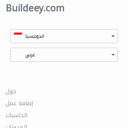
Buildeey.com
حول
إضافة عمل
الحاسبات
المدونات