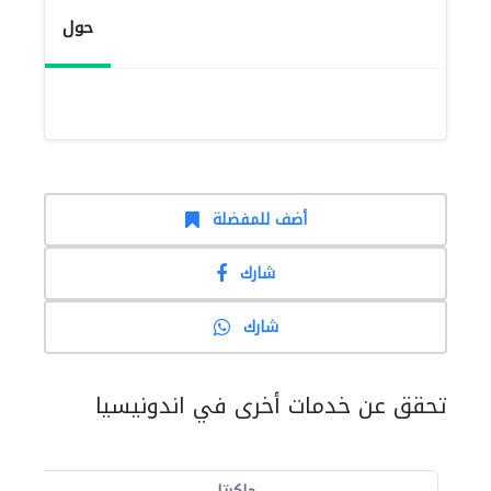
حول
أضف للمفضلة
شارك
شارك
تحقق عن خدمات أخرى في اندونيسيا