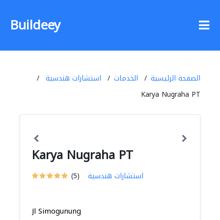
Buildeey
الصفحة الرئيسية
الخدمات
استشارات هندسية
Karya Nugraha PT
Karya Nugraha PT
استشارات هندسية
(5)
Jl Simogunung