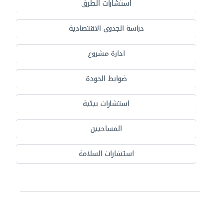
استشارات الطرق
دراسة الجدوى الاقتصادية
ادارة مشروع
ضوابط الجودة
استشارات بيئية
المساحيين
استشارات السلامة