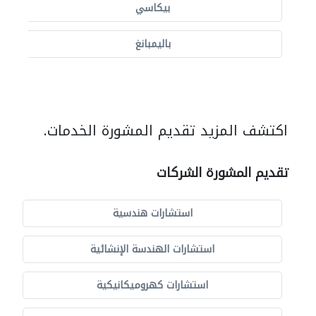
بيكاسي
باليمبانغ
اكتشف المزيد تقديم المشورة الخدمات.
تقديم المشورة الشركات
استشارات هندسية
استشارات الهندسة الإنشائية
استشارات كهروميكانيكية