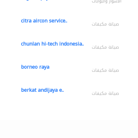
الأسوار والبوابات
citra aircon service..
صيانة مكيفات
chunlan hi-tech indonesia..
صيانة مكيفات
borneo raya
صيانة مكيفات
berkat andijaya e..
صيانة مكيفات