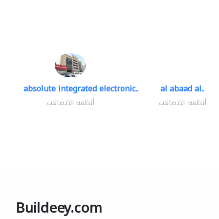
absolute integrated electronic..
al abaad al..
أنظمة الاتصالات
أنظمة الاتصالات
Buildeey.com