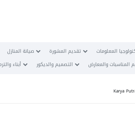
نولوجيا المعلومات
تقديم المشورة
صيانة المنازل
 المناسبات والمعارض
التصميم والديكور
أبناء والتر
Karya Putr