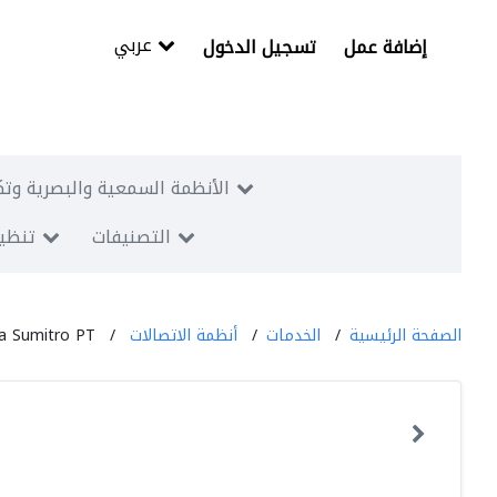
عربي
إضافة عمل
تسجيل الدخول
الأنظمة السمعية والبصرية وتك
التصنيفات
تنظيم
الصفحة الرئيسية
الخدمات
أنظمة الاتصالات
a Sumitro PT