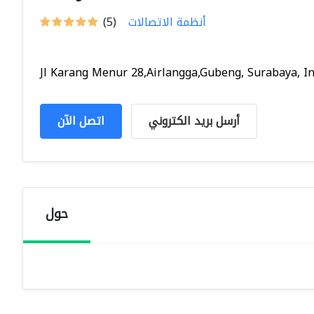
أنظمة الاتصالات
(5)
Jl Karang Menur 28,Airlangga,Gubeng, Surabaya, Ind
أرسل بريد الكتروني
اتصل الآن
حول