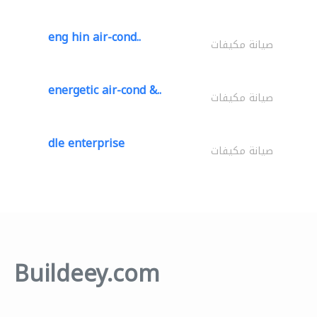
eng hin air-cond..
صيانة مكيفات
energetic air-cond &..
صيانة مكيفات
dle enterprise
صيانة مكيفات
Buildeey.com