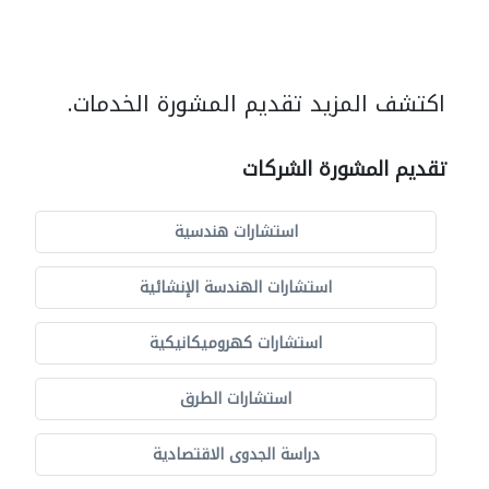
اكتشف المزيد تقديم المشورة الخدمات.
تقديم المشورة الشركات
استشارات هندسية
استشارات الهندسة الإنشائية
استشارات كهروميكانيكية
استشارات الطرق
دراسة الجدوى الاقتصادية