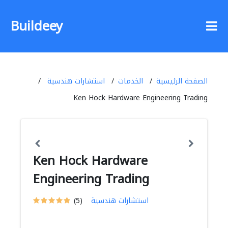
Buildeey
الصفحة الرئيسية
الخدمات
استشارات هندسية
Ken Hock Hardware Engineering Trading
Ken Hock Hardware
Engineering Trading
استشارات هندسية
(5)