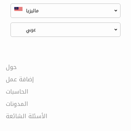
حول
إضافة عمل
الحاسبات
المدونات
الأسئلة الشائعة