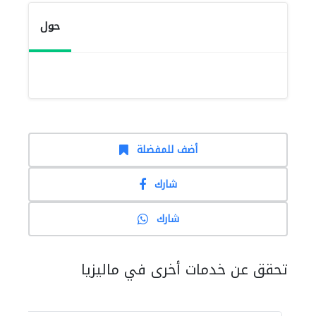
حول
أضف للمفضلة
شارك
شارك
تحقق عن خدمات أخرى في ماليزيا