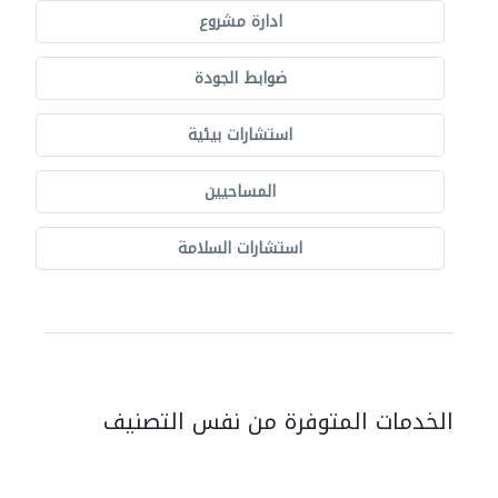
ادارة مشروع
ضوابط الجودة
استشارات بيئية
المساحيين
استشارات السلامة
الخدمات المتوفرة من نفس التصنيف