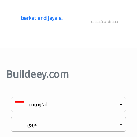
berkat andijaya e..
صيانة مكيفات
Buildeey.com