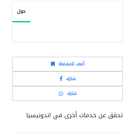
حول
أضف للمفضلة
شارك
شارك
تحقق عن خدمات أخرى في اندونيسيا