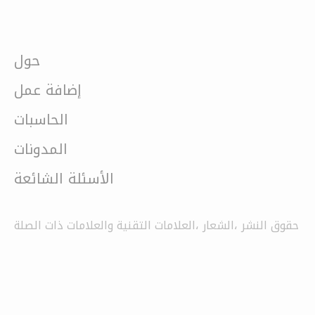
حول
إضافة عمل
الحاسبات
المدونات
الأسئلة الشائعة
حقوق النشر ،الشعار ،العلامات التقنية والعلامات ذات الصلة