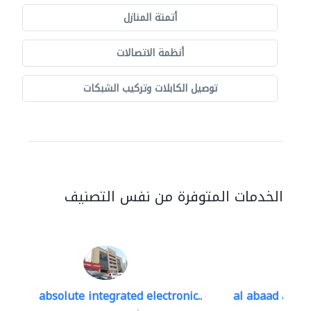
أتمتة المنازل
أنظمة الاتصالات
توصيل الكابلات وتركيب الشبكات
الخدمات المتوفرة من نفس التصنيف
absolute integrated electronic..
al abaad al..