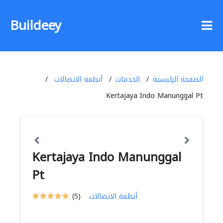
Buildeey
الصفحة الرئيسية
الخدمات
أنظمة الاتصالات
Kertajaya Indo Manunggal Pt
Kertajaya Indo Manunggal
Pt
أنظمة الاتصالات
(5)