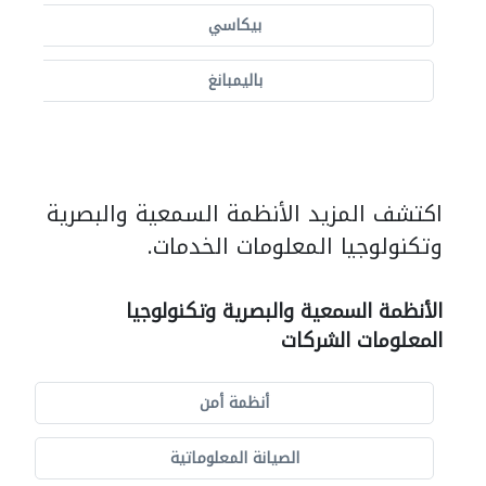
بيكاسي
باليمبانغ
اكتشف المزيد الأنظمة السمعية والبصرية
وتكنولوجيا المعلومات الخدمات.
الأنظمة السمعية والبصرية وتكنولوجيا
المعلومات الشركات
أنظمة أمن
الصيانة المعلوماتية