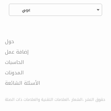
حول
إضافة عمل
الحاسبات
المدونات
الأسئلة الشائعة
حقوق النشر ،الشعار ،العلامات التقنية والعلامات ذات الصلة