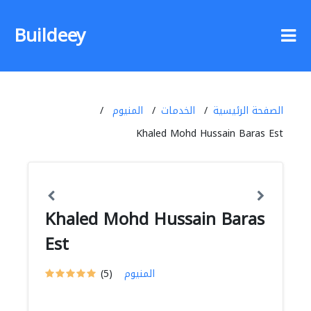
Buildeey
الصفحة الرئيسية
الخدمات
المنيوم
Khaled Mohd Hussain Baras Est
Khaled Mohd Hussain Baras
Est
المنيوم
(5)