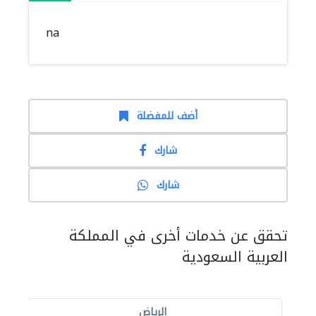
na
أضف للمفضلة
شارك
شارك
تحقق عن خدمات أخرى في المملكة
العربية السعودية
الرياض