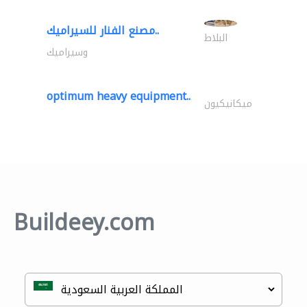
مصنع الفنار للسيراميك..
البلاط
وسيراميك
optimum heavy equipment..
ميكانيكيون
Buildeey.com