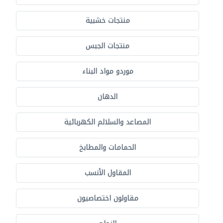
منتجات خشبية
منتجات الجبس
موردو مواد البناء
الدهان
المصاعد والسلالم الكهربائية
الحمامات والمطابخ
المقاول الأنسب
مقاولون اختصاصيون