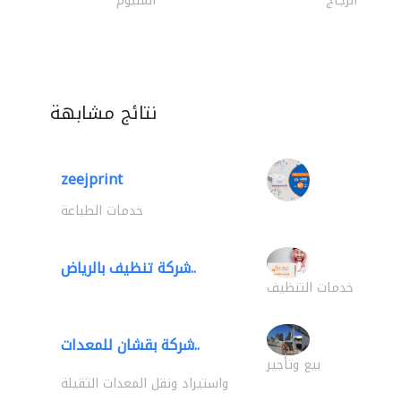
الزجاج
المنيوم
نتائج مشابهة
zeejprint
خدمات الطباعة
شركة تنظيف بالرياض..
خدمات التنظيف
شركة بقشان للمعدات..
بيع وتأجير
واستيراد ونقل المعدات الثقيلة