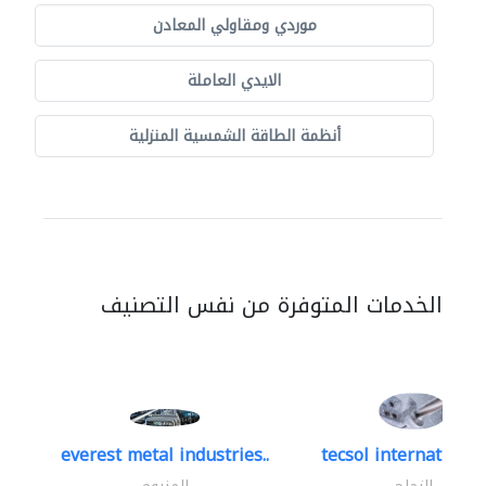
موردي ومقاولي المعادن
الايدي العاملة
أنظمة الطاقة الشمسية المنزلية
الخدمات المتوفرة من نفس التصنيف
everest metal industries..
tecsol international 