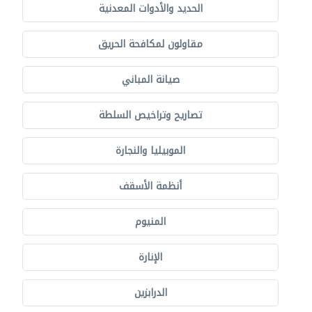
الحديد والأدوات المعدنية
مقاولون لمكافحة الحريق
صيانة المباني
تصاريح وتراخيص السلطة
الموبيليا والنجارة
أنظمة الأسقف
المنيوم
الإنارة
الدرابزين