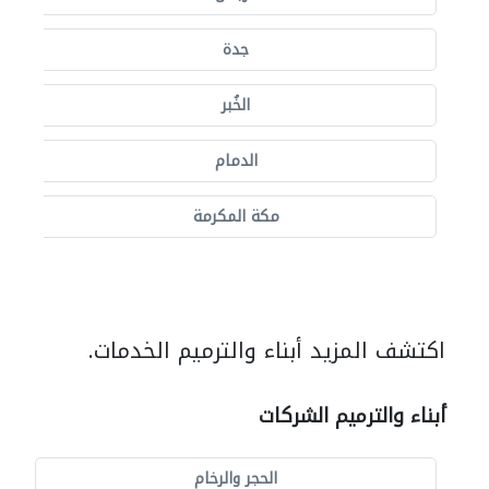
جدة
الخُبر
الدمام
مكة المكرمة
اكتشف المزيد أبناء والترميم الخدمات.
أبناء والترميم الشركات
الحجر والرخام