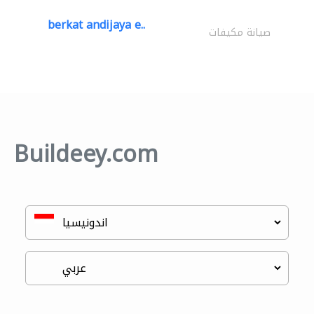
berkat andijaya e..
صيانة مكيفات
Buildeey.com