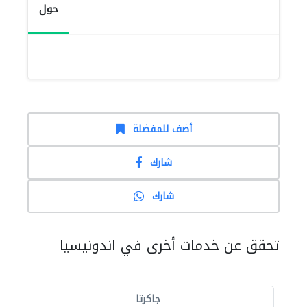
حول
أضف للمفضلة
شارك
شارك
تحقق عن خدمات أخرى في اندونيسيا
جاكرتا