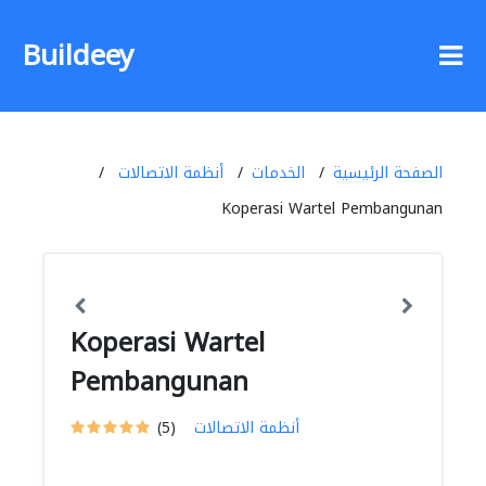
Buildeey
الصفحة الرئيسية
الخدمات
أنظمة الاتصالات
Koperasi Wartel Pembangunan
Koperasi Wartel
Pembangunan
أنظمة الاتصالات
(5)