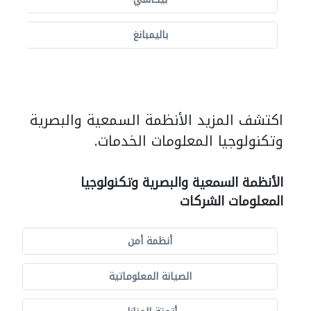
باليمبانغ
اكتشف المزيد الأنظمة السمعية والبصرية
وتكنولوجيا المعلومات الخدمات.
الأنظمة السمعية والبصرية وتكنولوجيا
المعلومات الشركات
أنظمة أمن
الصيانة المعلوماتية