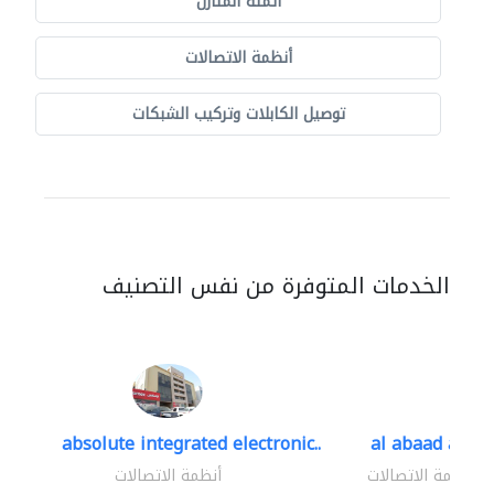
أتمتة المنازل
أنظمة الاتصالات
توصيل الكابلات وتركيب الشبكات
الخدمات المتوفرة من نفس التصنيف
absolute integrated electronic..
al abaad al..
أنظمة الاتصالات
أنظمة الاتصالات