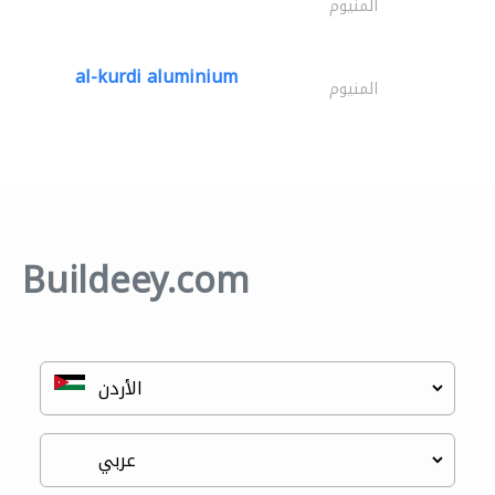
المنيوم
al-kurdi aluminium
المنيوم
Buildeey.com