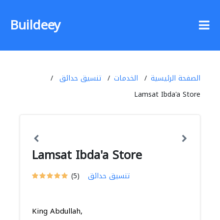
Buildeey
الصفحة الرئيسية
الخدمات
تنسيق حدائق
Lamsat Ibda'a Store
Lamsat Ibda'a Store
تنسيق حدائق
(5)
King Abdullah,