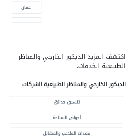
عمان
اكتشف المزيد الديكور الخارجي والمناظر
الطبيعية الخدمات.
الديكور الخارجي والمناظر الطبيعية الشركات
تنسيق حدائق
أحواض السباحة
معدات الملاعب والمشاتل