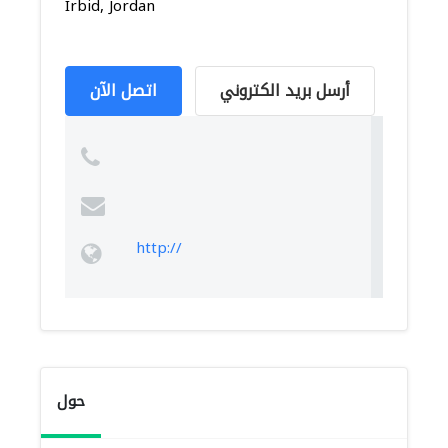
Irbid, Jordan
أرسل بريد الكتروني
اتصل الآن
http://
حول