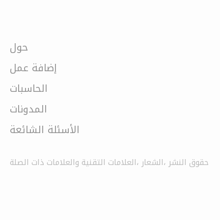
حول
إضافة عمل
الحاسبات
المدونات
الأسئلة الشائعة
حقوق النشر ،الشعار ،العلامات التقنية والعلامات ذات الصلة