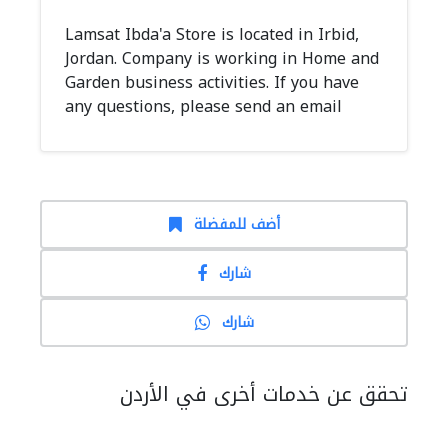
Lamsat Ibda'a Store is located in Irbid,
Jordan. Company is working in Home and
Garden business activities. If you have
any questions, please send an email
أضف للمفضلة
شارك
شارك
تحقق عن خدمات أخرى في الأردن