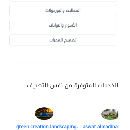
المظلات والبورجولات
الأسوار والبوابات
تصميم الممرات
الخدمات المتوفرة من نفس التصنيف
green creation landscaping..
aswat almadinah lan