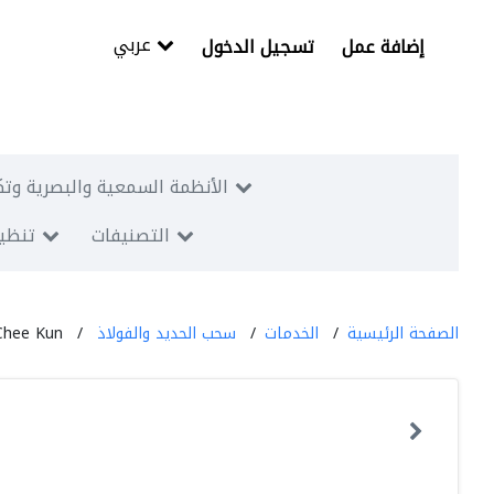
عربي
إضافة عمل
تسجيل الدخول
الأنظمة السمعية والبصرية وتك
التصنيفات
تنظيم
الصفحة الرئيسية
الخدمات
سحب الحديد والفولاذ
Chee Kun