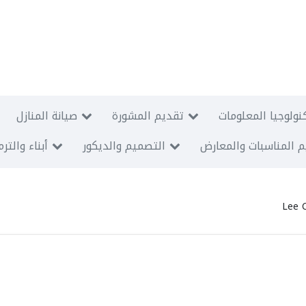
نولوجيا المعلومات
تقديم المشورة
صيانة المنازل
 المناسبات والمعارض
التصميم والديكور
أبناء والتر
Lee 