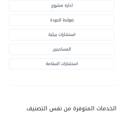
ادارة مشروع
ضوابط الجودة
استشارات بيئية
المساحيين
استشارات السلامة
الخدمات المتوفرة من نفس التصنيف