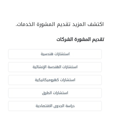
اكتشف المزيد تقديم المشورة الخدمات.
تقديم المشورة الشركات
استشارات هندسية
استشارات الهندسة الإنشائية
استشارات كهروميكانيكية
استشارات الطرق
دراسة الجدوى الاقتصادية