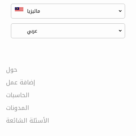
حول
إضافة عمل
الحاسبات
المدونات
الأسئلة الشائعة