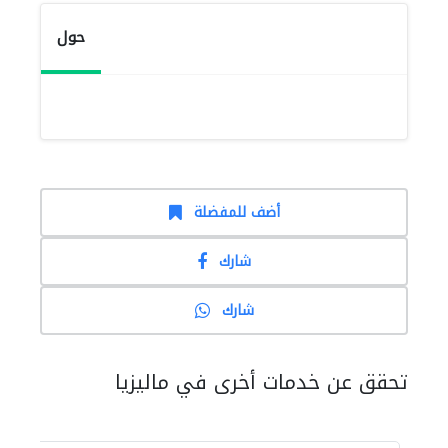
حول
أضف للمفضلة
شارك
شارك
تحقق عن خدمات أخرى في ماليزيا