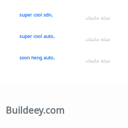
super cool sdn..
صيانة مكيفات
super cool auto..
صيانة مكيفات
soon heng auto..
صيانة مكيفات
Buildeey.com