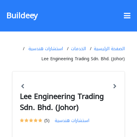
Buildeey
الصفحة الرئيسية
الخدمات
استشارات هندسية
Lee Engineering Trading Sdn. Bhd. (Johor)
Lee Engineering Trading
Sdn. Bhd. (Johor)
استشارات هندسية
(5)