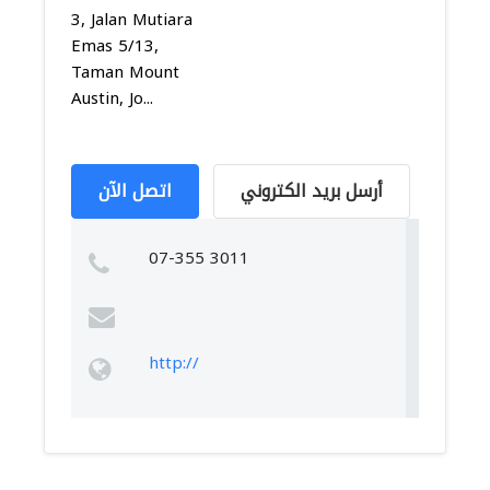
3, Jalan Mutiara
Emas 5/13,
Taman Mount
Austin, Jo...
أرسل بريد الكتروني
اتصل الآن
07-355 3011
http://