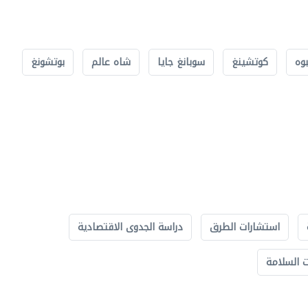
بوه
كوتشينغ
سوبانغ جايا
شاه عالم
بوتشونغ
استشارات الطرق
دراسة الجدوى الاقتصادية
 السلامة