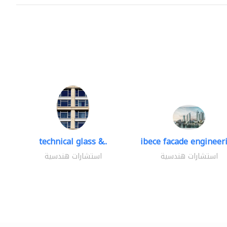
technical glass &..
ibece facade engineeri
استشارات هندسية
استشارات هندسية