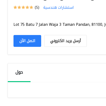
استشارات هندسية
(5)
Lot 75 Batu 7 Jalan Waja 3 Taman Pandan, 81100, Jo
أرسل بريد الكتروني
اتصل الآن
حول