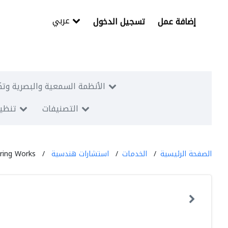
عربي
إضافة عمل
تسجيل الدخول
الأنظمة السمعية والبصرية وتك
التصنيفات
تنظيم
الصفحة الرئيسية
الخدمات
استشارات هندسية
ring Works