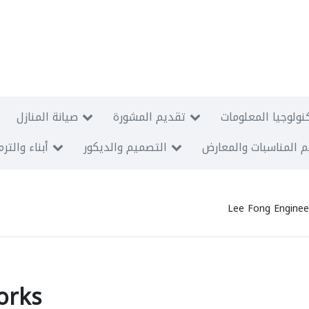
نولوجيا المعلومات
تقديم المشورة
صيانة المنازل
 المناسبات والمعارض
التصميم والديكور
أبناء والتر
Lee Fong Enginee
orks