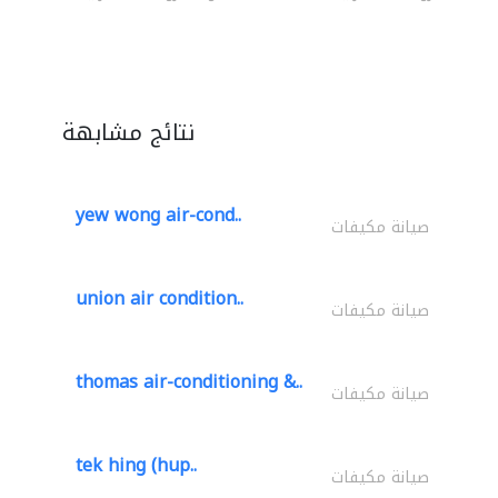
نتائج مشابهة
yew wong air-cond..
صيانة مكيفات
union air condition..
صيانة مكيفات
thomas air-conditioning &..
صيانة مكيفات
tek hing (hup..
صيانة مكيفات