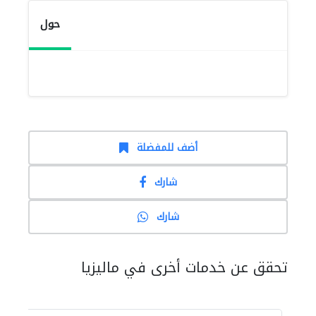
حول
أضف للمفضلة
شارك
شارك
تحقق عن خدمات أخرى في ماليزيا