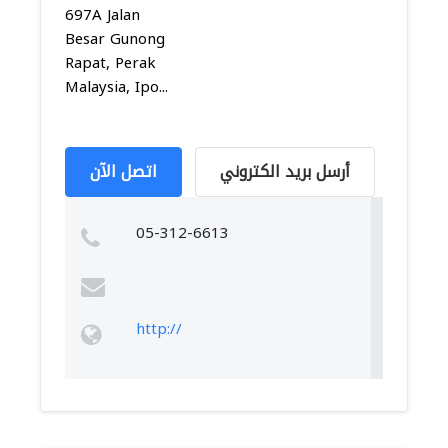
697A Jalan
Besar Gunong
Rapat, Perak
Malaysia, Ipo...
أرسل بريد الكتروني
اتصل الآن
05-312-6613
http://