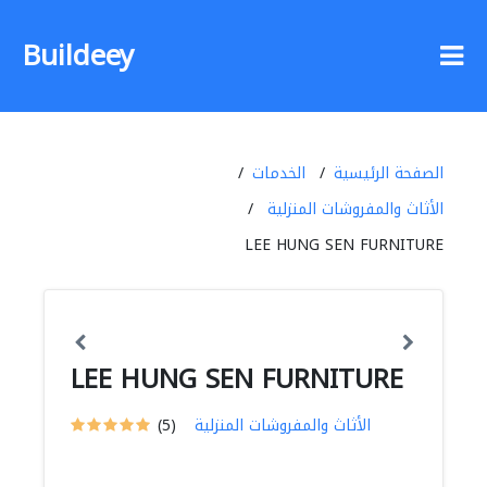
Buildeey
الصفحة الرئيسية
الخدمات
الأثاث والمفروشات المنزلية
LEE HUNG SEN FURNITURE
LEE HUNG SEN FURNITURE
الأثاث والمفروشات المنزلية
(5)