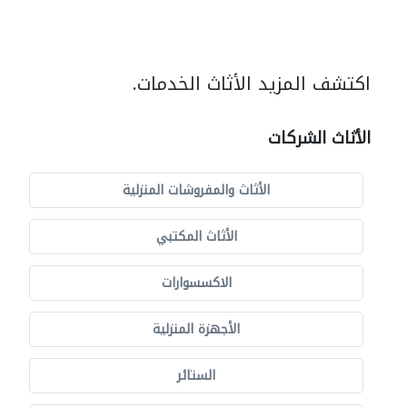
اكتشف المزيد الأثاث الخدمات.
الأثاث الشركات
الأثاث والمفروشات المنزلية
الأثاث المكتبي
الاكسسوارات
الأجهزة المنزلية
الستائر