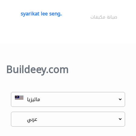
syarikat lee seng..
صيانة مكيفات
Buildeey.com