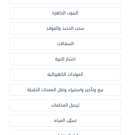
البيوت الجاهزة
سحب الحديد والفولاذ
السقالات
اختبار التربة
المولدات الكهربائية
بيع وتأجير واستيراد ونقل المعدات الثقيلة
ترحيل المخلفات
تسرّب المياه