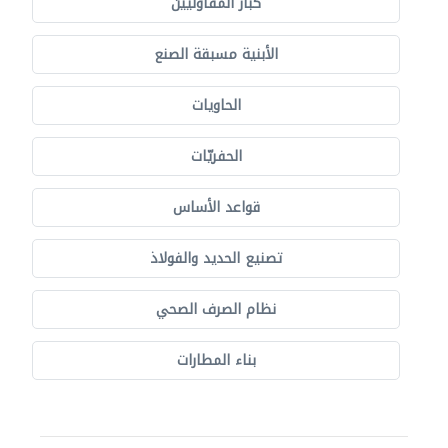
كبار المقاوليين
الأبنية مسبقة الصنع
الحاويات
الحفريّات
قواعد الأساس
تصنيع الحديد والفولاذ
نظام الصرف الصحي
بناء المطارات