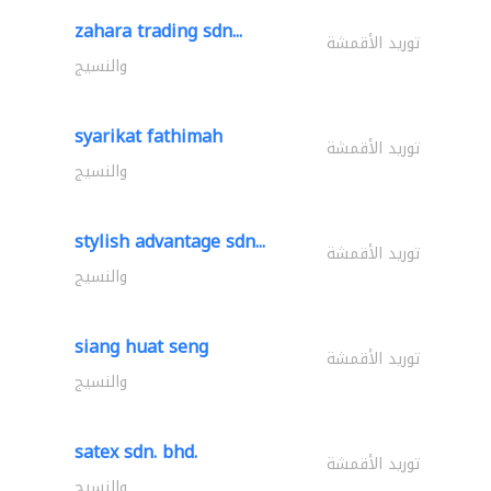
zahara trading sdn...
توريد الأقمشة
والنسيج
syarikat fathimah
توريد الأقمشة
والنسيج
stylish advantage sdn...
توريد الأقمشة
والنسيج
siang huat seng
توريد الأقمشة
والنسيج
satex sdn. bhd.
توريد الأقمشة
والنسيج