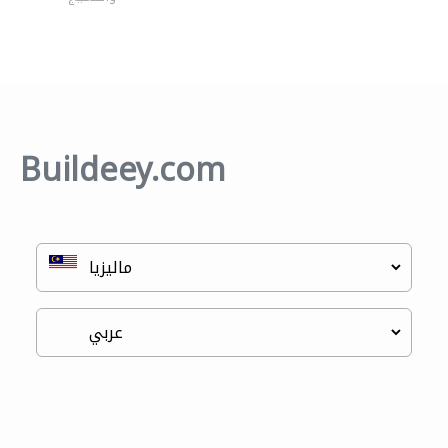
Buildeey.com