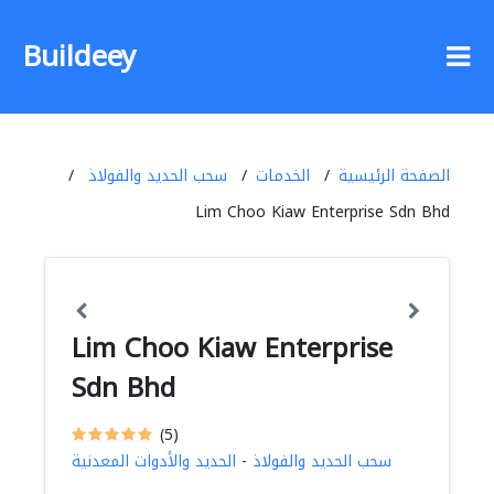
Buildeey
الصفحة الرئيسية
الخدمات
سحب الحديد والفولاذ
Lim Choo Kiaw Enterprise Sdn Bhd
Lim Choo Kiaw Enterprise
Sdn Bhd
(5)
سحب الحديد والفولاذ
-
الحديد والأدوات المعدنية