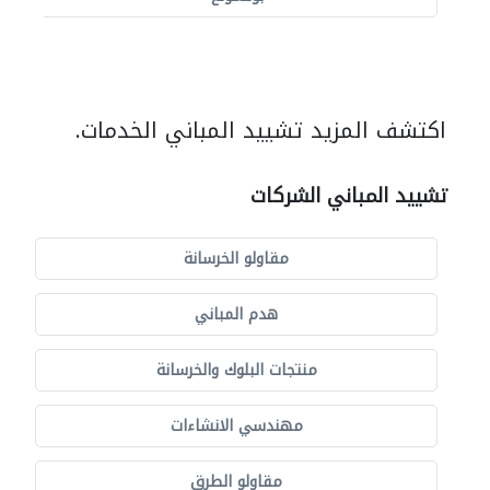
اكتشف المزيد تشييد المباني الخدمات.
تشييد المباني الشركات
مقاولو الخرسانة
هدم المباني
منتجات البلوك والخرسانة
مهندسي الانشاءات
مقاولو الطرق