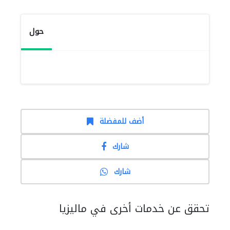
حول
أضف للمفضلة
شارك
شارك
تحقق عن خدمات أخرى في ماليزيا