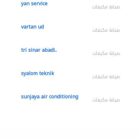
yan service
صيانة مكيفات
vartan ud
صيانة مكيفات
tri sinar abadi..
صيانة مكيفات
syalom teknik
صيانة مكيفات
sunjaya air conditioning
صيانة مكيفات