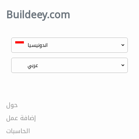
Buildeey.com
حول
إضافة عمل
الحاسبات