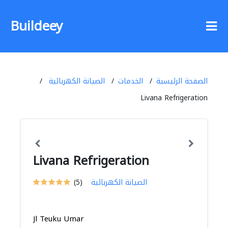
Buildeey
الصفحة الرئيسية
الخدمات
الصيانة الكهربائية
Livana Refrigeration
Livana Refrigeration
الصيانة الكهربائية
(5)
Jl Teuku Umar