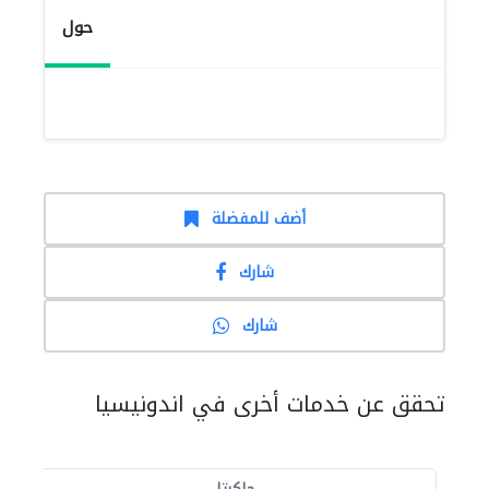
حول
أضف للمفضلة
شارك
شارك
تحقق عن خدمات أخرى في اندونيسيا