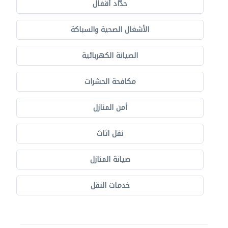
حدّاد أقفال
الأشغال الصحية والسباكة
الصيانة الكهربائية
مكافحة الحشرات
أمن المنازل
نقل اثاث
صيانة المنازل
خدمات النقل