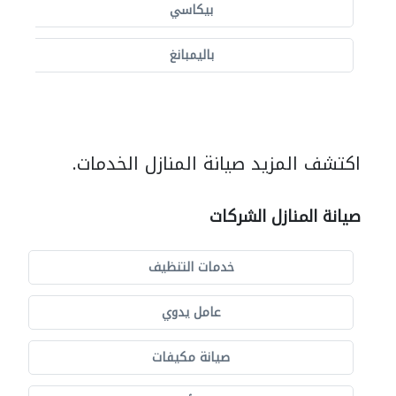
بيكاسي
باليمبانغ
اكتشف المزيد صيانة المنازل الخدمات.
صيانة المنازل الشركات
خدمات التنظيف
عامل يدوي
صيانة مكيفات