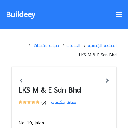
Buildeey
الصفحة الرئيسية
الخدمات
صيانة مكيفات
LKS M & E Sdn Bhd
LKS M & E Sdn Bhd
صيانة مكيفات
(5)
No. 10, Jalan