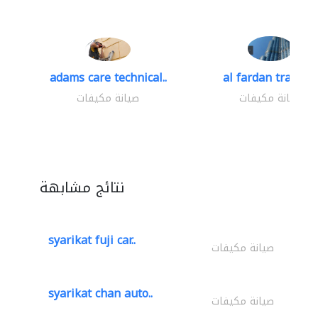
adams care technical..
al fardan trading.
صيانة مكيفات
صيانة مكيفات
نتائج مشابهة
syarikat fuji car..
صيانة مكيفات
syarikat chan auto..
صيانة مكيفات