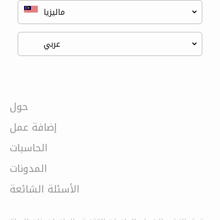
حول
إضافة عمل
الحاسبات
المدونات
الأسئلة الشائعة