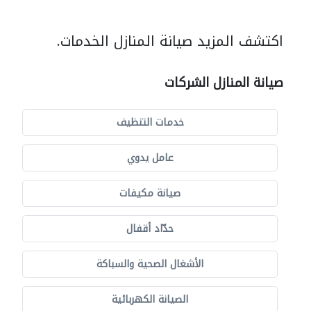
اكتشف المزيد صيانة المنازل الخدمات.
صيانة المنازل الشركات
خدمات التنظيف
عامل يدوي
صيانة مكيفات
حدّاد أقفال
الأشغال الصحية والسباكة
الصيانة الكهربائية