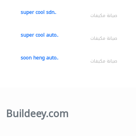
super cool sdn..
صيانة مكيفات
super cool auto..
صيانة مكيفات
soon heng auto..
صيانة مكيفات
Buildeey.com