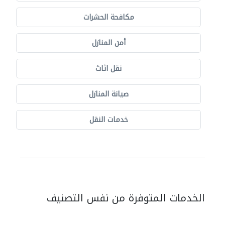
مكافحة الحشرات
أمن المنازل
نقل اثاث
صيانة المنازل
خدمات النقل
الخدمات المتوفرة من نفس التصنيف