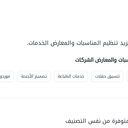
يد تنظيم المناسبات والمعارض الخدمات.
سبات والمعارض الشركات
تنسيق حفلات
خدمات الطباعة
تصميم الأجنحة
موردو 
متوفرة من نفس التصنيف