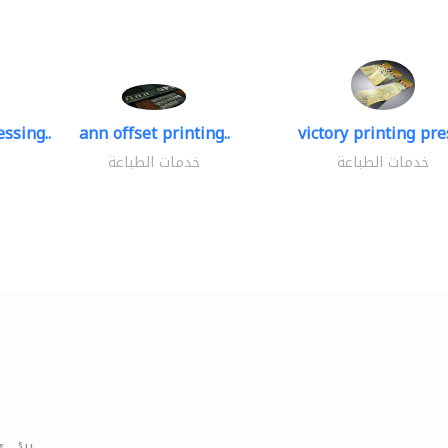
ssing..
ann offset printing..
victory printing pres
خدمات الطباعة
خدمات الطباعة