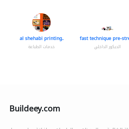
al shehabi printing..
fast technique pre-stre
الديكور الداخلي
خدمات الطباعة
Buildeey.com