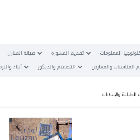
نولوجيا المعلومات
تقديم المشورة
صيانة المنازل
 المناسبات والمعارض
التصميم والديكور
أبناء والتر