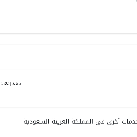
دعاية إعلان:
مات أخرى في المملكة العربية السعودية