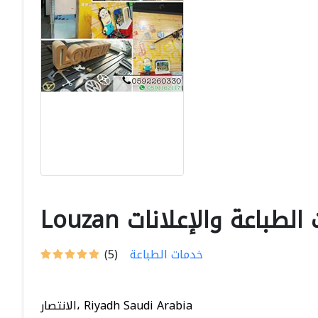
دمات الطباعة والإعلانات
خدمات الطباعة
(5)
الانتصار، Riyadh Saudi Arabia