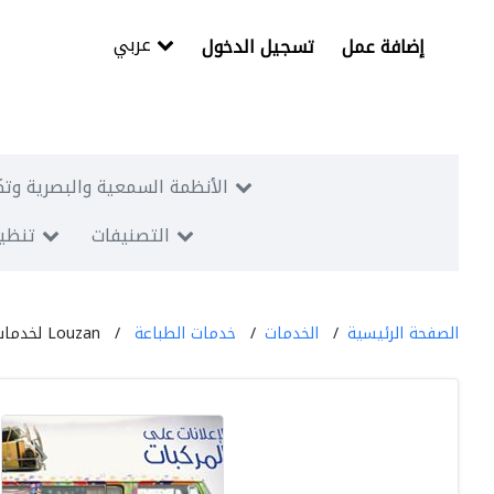
عربي
إضافة عمل
تسجيل الدخول
الأنظمة السمعية والبصرية وتك
التصنيفات
تنظيم
الصفحة الرئيسية
الخدمات
خدمات الطباعة
Louzan لخدمات الطباعة والإعلانات