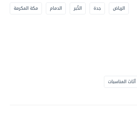
الرياض
جدة
الخُبر
الدمام
مكة المكرمة
أثاث المناسبات