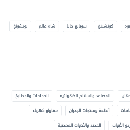
بوه
كوتشينغ
سوبانغ جايا
شاه عالم
بوتشونغ
دهان
المصاعد والسلالم الكهربائية
الحمامات والمطابخ
امات
أنظمة ومنتجات الجدران
مقاولو كهرباء
دو الأبواب
الحديد والأدوات المعدنية