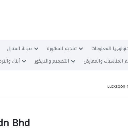
نولوجيا المعلومات
تقديم المشورة
صيانة المنازل
 المناسبات والمعارض
التصميم والديكور
أبناء والتر
Lucksoon 
dn Bhd