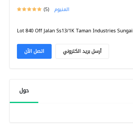
المنيوم
(5)
Lot 840 Off Jalan Ss13/1K Taman Industries Sungai.
أرسل بريد الكتروني
اتصل الآن
حول