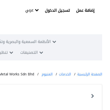
عربي
إضافة عمل
تسجيل الدخول
الأنظمة السمعية والبصرية وتك
التصنيفات
تنظيم
الصفحة الرئيسية
الخدمات
المنيوم
Metal Works Sdn Bhd