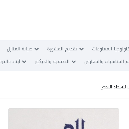
نولوجيا المعلومات
تقديم المشورة
صيانة المنازل
 المناسبات والمعارض
التصميم والديكور
أبناء والتر
 للسجاد اليدوي