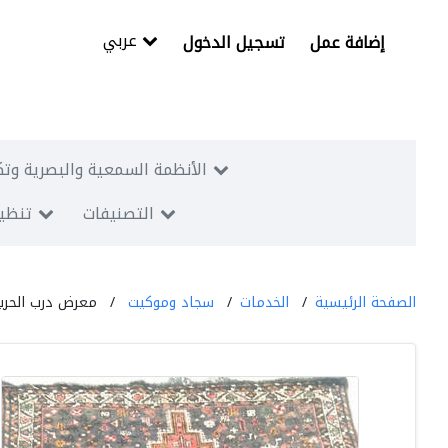
عربي
إضافة عمل
تسجيل الدخول
الأنظمة السمعية والبصرية وتك
التصنيفات
تنظيم
الصفحة الرئيسية
الخدمات
سجاد وموكيت
معرض درب الحرير