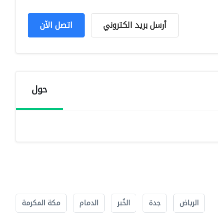
أرسل بريد الكتروني
اتصل الآن
حول
الرياض
جدة
الخُبر
الدمام
مكة المكرمة