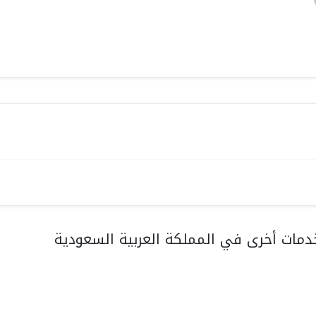
مات أخرى في المملكة العربية السعودية