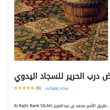
 درب الحرير للسجاد اليدوي
سجاد وموكيت
(5)
Al Rajhi Bank SILAH, طريق الأمير محمد بن عبدالعزيز...