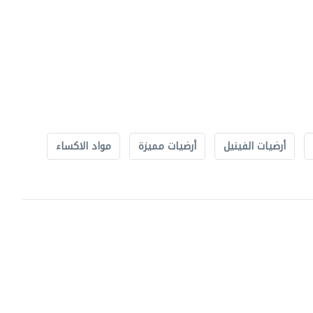
أرضيات الفينيل
أرضيات مميزة
مواد الاكساء