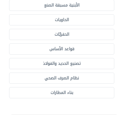
الأبنية مسبقة الصنع
الحاويات
الحفريّات
قواعد الأساس
تصنيع الحديد والفولاذ
نظام الصرف الصحي
بناء المطارات