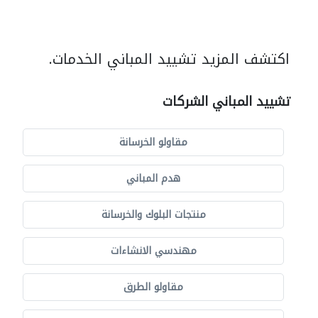
اكتشف المزيد تشييد المباني الخدمات.
تشييد المباني الشركات
مقاولو الخرسانة
هدم المباني
منتجات البلوك والخرسانة
مهندسي الانشاءات
مقاولو الطرق