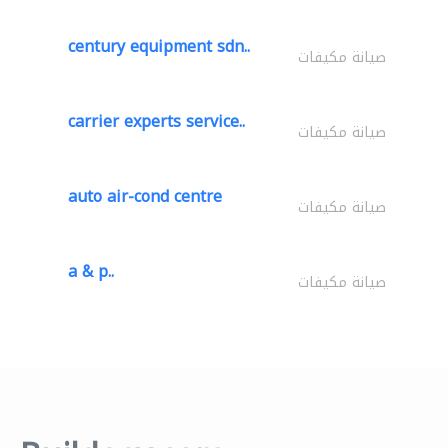
century equipment sdn..
صيانة مكيفات
carrier experts service..
صيانة مكيفات
auto air-cond centre
صيانة مكيفات
a & p..
صيانة مكيفات