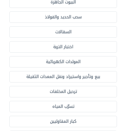
البيوت الجاهزة
سحب الحديد والفولاذ
السقالات
اختبار التربة
المولدات الكهربائية
بيع وتأجير واستيراد ونقل المعدات الثقيلة
ترحيل المخلفات
تسرّب المياه
كبار المقاوليين