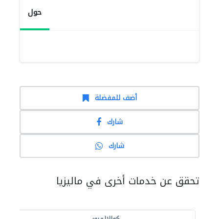
حول
أضف للمفضلة
شارك
شارك
تحقق عن خدمات أخرى في ماليزيا