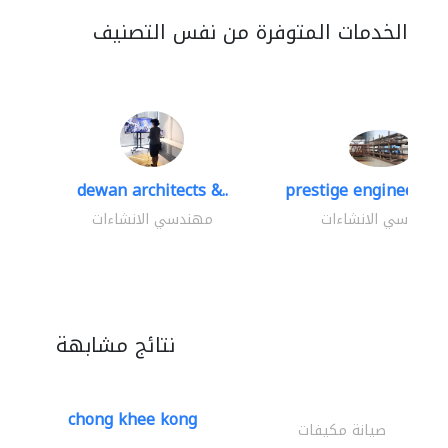
الخدمات المتوفرة من نفس التصنيف
dewan architects &..
prestige engineering 
مهندسي الانشاءات
مهندسي الانشاءات
نتائج مشابهة
chong khee kong
صيانة مكيفات