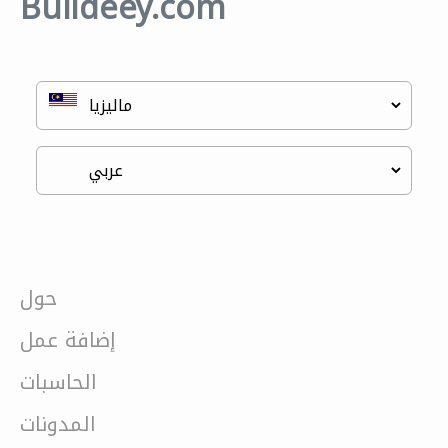
Buildeey.com
حول
إضافة عمل
الحاسبات
المدونات