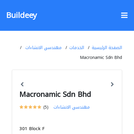
Buildeey
الصفحة الرئيسية
الخدمات
مهندسي الانشاءات
Macronamic Sdn Bhd
Macronamic Sdn Bhd
مهندسي الانشاءات
(5)
301 Block F