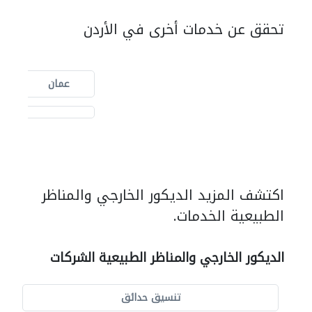
تحقق عن خدمات أخرى في الأردن
عمان
اكتشف المزيد الديكور الخارجي والمناظر
الطبيعية الخدمات.
الديكور الخارجي والمناظر الطبيعية الشركات
تنسيق حدائق