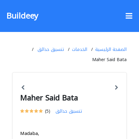
Buildeey
الصفحة الرئيسية
الخدمات
تنسيق حدائق
Maher Said Bata
Maher Said Bata
تنسيق حدائق
(5)
Madaba,