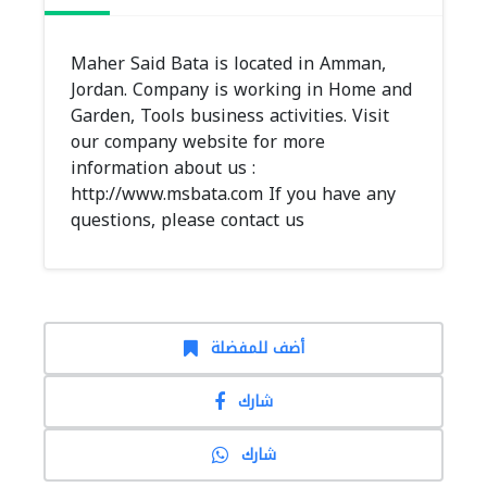
Maher Said Bata is located in Amman,
Jordan. Company is working in Home and
Garden, Tools business activities. Visit
our company website for more
information about us :
http://www.msbata.com If you have any
questions, please contact us
أضف للمفضلة
شارك
شارك