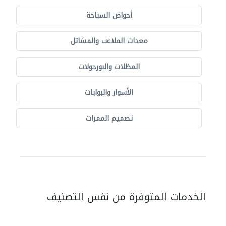
أحواض السباحة
معدات الملاعب والمشاتل
المظلات والبورجولات
الأسوار والبوابات
تصميم الممرات
الخدمات المتوفرة من نفس التصنيف