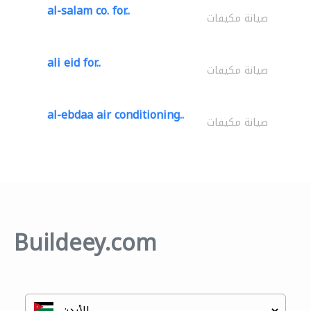
al-salam co. for..
صيانة مكيفات
ali eid for..
صيانة مكيفات
al-ebdaa air conditioning..
صيانة مكيفات
Buildeey.com