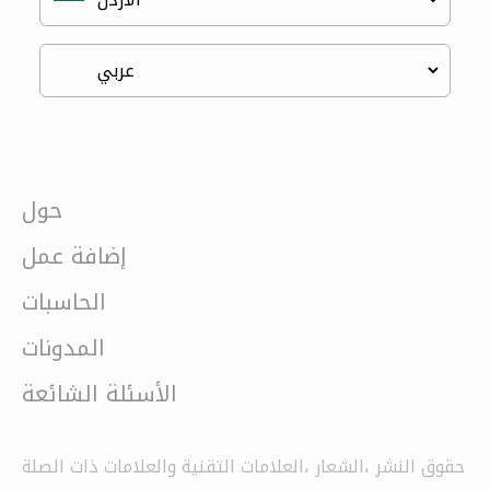
حول
إضافة عمل
الحاسبات
المدونات
الأسئلة الشائعة
حقوق النشر ،الشعار ،العلامات التقنية والعلامات ذات الصلة