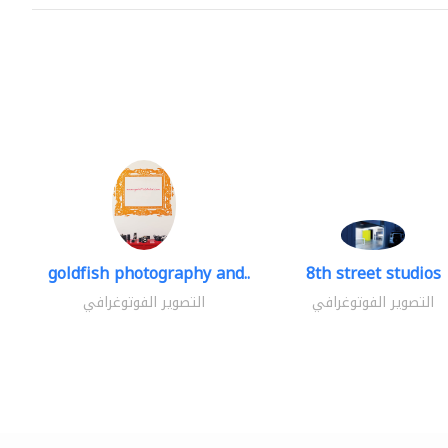
goldfish photography and..
8th street studios
التصوير الفوتوغرافي
التصوير الفوتوغرافي