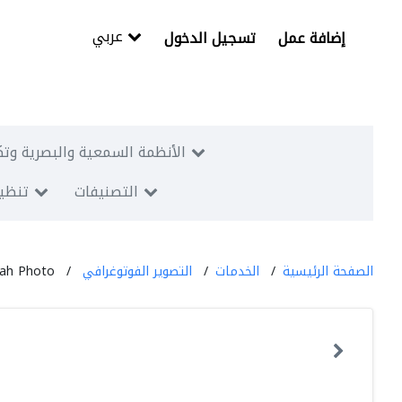
عربي
إضافة عمل
تسجيل الدخول
الأنظمة السمعية والبصرية وتك
التصنيفات
تنظيم
الصفحة الرئيسية
الخدمات
التصوير الفوتوغرافي
ah Photo