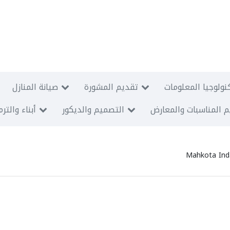
نولوجيا المعلومات
تقديم المشورة
صيانة المنازل
 المناسبات والمعارض
التصميم والديكور
أبناء والتر
Mahkota Ind