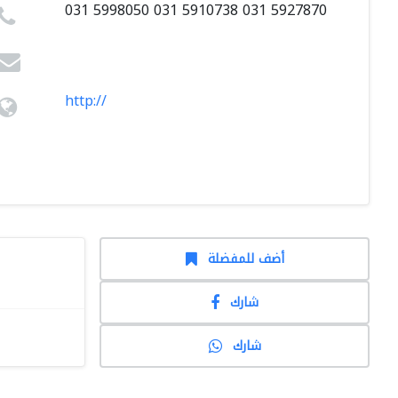
031 5998050 031 5910738 031 5927870
http://
أضف للمفضلة
شارك
شارك