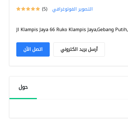
التصوير الفوتوغرافي
(5)
Jl Klampis Jaya 66 Ruko Klampis Jaya,Gebang Putih,.
أرسل بريد الكتروني
اتصل الآن
حول