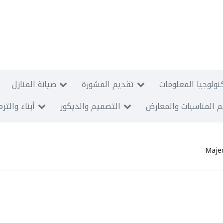
نولوجيا المعلومات
تقديم المشورة
صيانة المنازل
 المناسبات والمعارض
التصميم والديكور
أبناء والتر
Maje