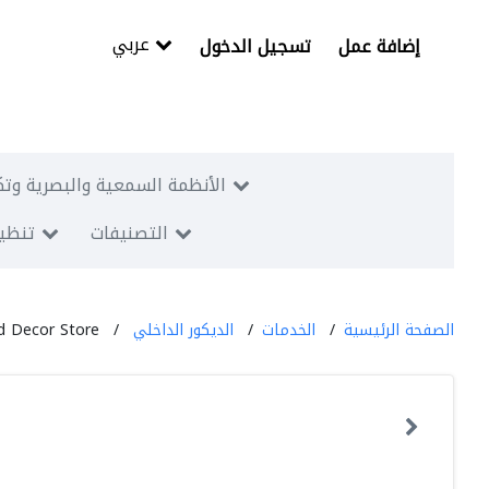
عربي
إضافة عمل
تسجيل الدخول
الأنظمة السمعية والبصرية وتك
التصنيفات
تنظيم
الصفحة الرئيسية
الخدمات
الديكور الداخلي
d Decor Store