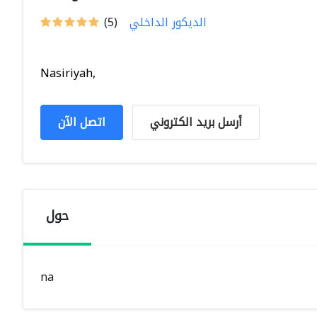
الديكور الداخلي
(5)
Nasiriyah,
أرسل بريد الكتروني
اتصل الآن
حول
na