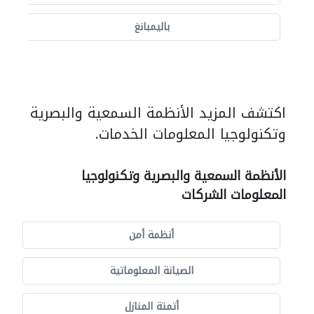
باليمبانغ
اكتشف المزيد الأنظمة السمعية والبصرية
وتكنولوجيا المعلومات الخدمات.
الأنظمة السمعية والبصرية وتكنولوجيا
المعلومات الشركات
أنظمة أمن
الصيانة المعلوماتية
أتمتة المنازل