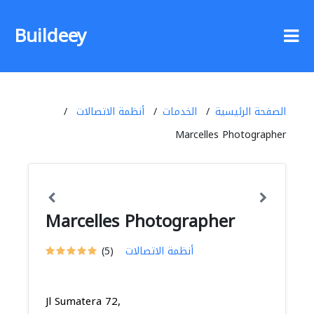
Buildeey
الصفحة الرئيسية
الخدمات
أنظمة الاتصالات
Marcelles Photographer
Marcelles Photographer
أنظمة الاتصالات
(5)
Jl Sumatera 72,