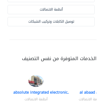
أنظمة الاتصالات
توصيل الكابلات وتركيب الشبكات
الخدمات المتوفرة من نفس التصنيف
absolute integrated electronic..
al abaad al..
أنظمة الاتصالات
أنظمة الاتصالات