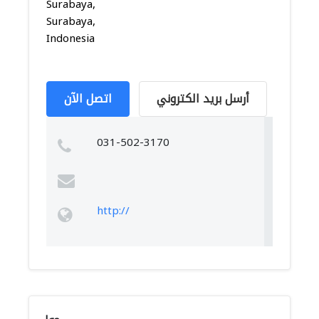
Surabaya,
Surabaya,
Indonesia
أرسل بريد الكتروني
اتصل الآن
031-502-3170
http://