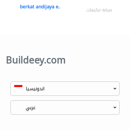
berkat andijaya e..
صيانة مكيفات
Buildeey.com