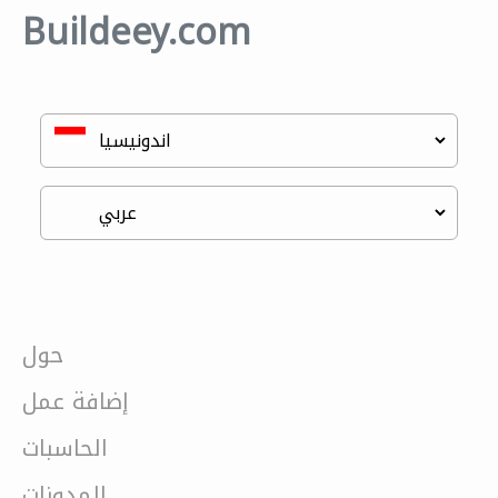
Buildeey.com
حول
إضافة عمل
الحاسبات
المدونات