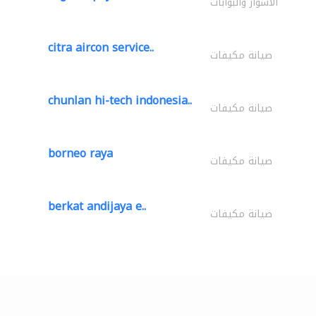
الأسوار والبوابات
citra aircon service..
صيانة مكيفات
chunlan hi-tech indonesia..
صيانة مكيفات
borneo raya
صيانة مكيفات
berkat andijaya e..
صيانة مكيفات