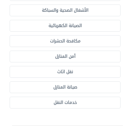
الأشغال الصحية والسباكة
الصيانة الكهربائية
مكافحة الحشرات
أمن المنازل
نقل اثاث
صيانة المنازل
خدمات النقل