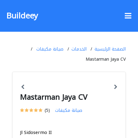
Buildeey
الصفحة الرئيسية
الخدمات
صيانة مكيفات
Mastarman Jaya CV
Mastarman Jaya CV
صيانة مكيفات
(5)
Jl Sidosermo II