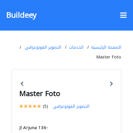
Buildeey
الصفحة الرئيسية
الخدمات
التصوير الفوتوغرافي
Master Foto
Master Foto
التصوير الفوتوغرافي
(5)
Jl Arjuna 136-