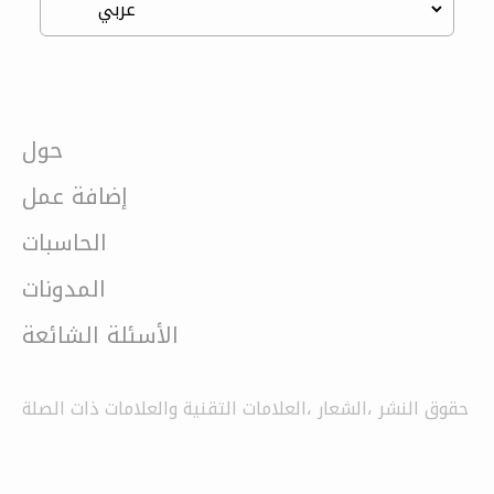
حول
إضافة عمل
الحاسبات
المدونات
الأسئلة الشائعة
حقوق النشر ،الشعار ،العلامات التقنية والعلامات ذات الصلة