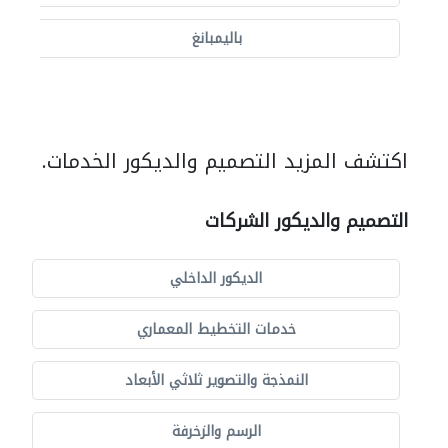
باليمبانغ
اكتشف المزيد التصميم والديكور الخدمات.
التصميم والديكور الشركات
الديكور الداخلي
خدمات التخطيط المعماري
النمذجة والتصوير ثلاثي الأبعاد
الرسم والزخرفة