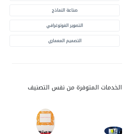
صناعة النماذج
التصوير الفوتوغرافي
التصميم المعماري
الخدمات المتوفرة من نفس التصنيف