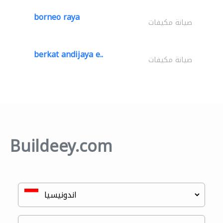
borneo raya
صيانة مكيفات
berkat andijaya e..
صيانة مكيفات
Buildeey.com