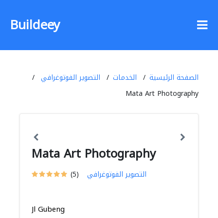
Buildeey
الصفحة الرئيسية
الخدمات
التصوير الفوتوغرافي
Mata Art Photography
Mata Art Photography
التصوير الفوتوغرافي
(5)
Jl Gubeng