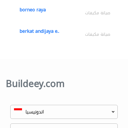
borneo raya
صيانة مكيفات
berkat andijaya e..
صيانة مكيفات
Buildeey.com