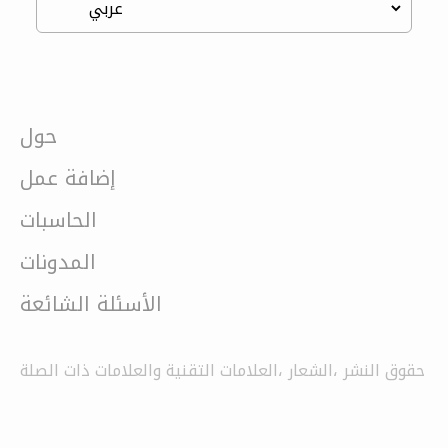
حول
إضافة عمل
الحاسبات
المدونات
الأسئلة الشائعة
حقوق النشر ،الشعار ،العلامات التقنية والعلامات ذات الصلة