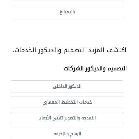
باليمبانغ
اكتشف المزيد التصميم والديكور الخدمات.
التصميم والديكور الشركات
الديكور الداخلي
خدمات التخطيط المعماري
النمذجة والتصوير ثلاثي الأبعاد
الرسم والزخرفة