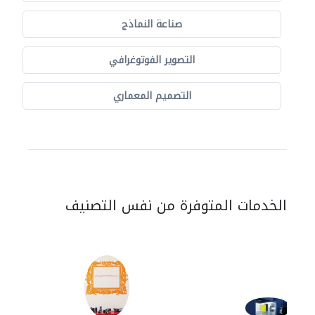
صناعة النماذج
التصوير الفوتوغرافي
التصميم المعماري
الخدمات المتوفرة من نفس التصنيف