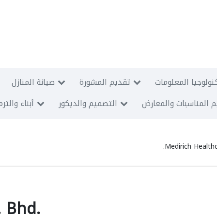
نولوجيا المعلومات
تقديم المشورة
صيانة المنازل
 المناسبات والمعارض
التصميم والديكور
أبناء والتر
Medirich Healthc
. Bhd.