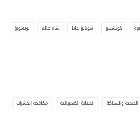
بوه
كوتشينغ
سوبانغ جايا
شاه عالم
بوتشونغ
الصحية والسباكة
الصيانة الكهربائية
مكافحة الحشرات