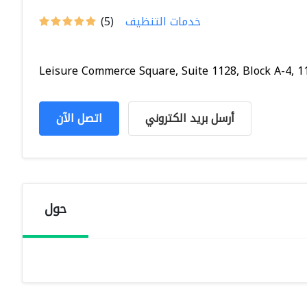
خدمات التنظيف
(5)
Leisure Commerce Square, Suite 1128, Block A-4, 11.
أرسل بريد الكتروني
اتصل الآن
حول