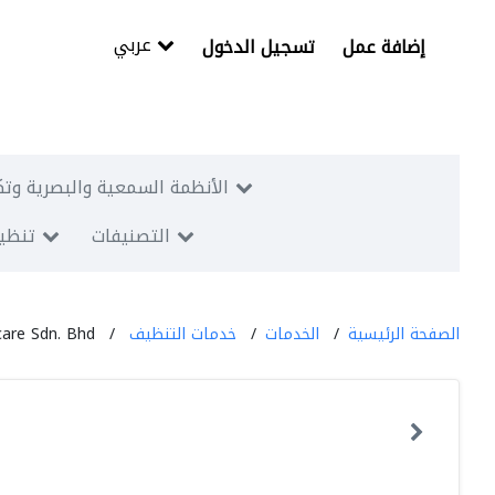
عربي
إضافة عمل
تسجيل الدخول
الأنظمة السمعية والبصرية وتك
التصنيفات
تنظيم
الصفحة الرئيسية
الخدمات
خدمات التنظيف
are Sdn. Bhd.