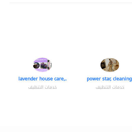
lavender house care,..
power star, cleaning.
خدمات التنظيف
خدمات التنظيف