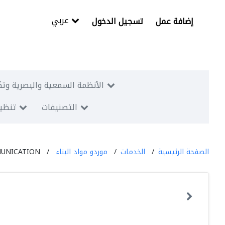
عربي
إضافة عمل
تسجيل الدخول
الأنظمة السمعية والبصرية وتك
التصنيفات
تنظيم
الصفحة الرئيسية
الخدمات
موردو مواد البناء
UNICATION