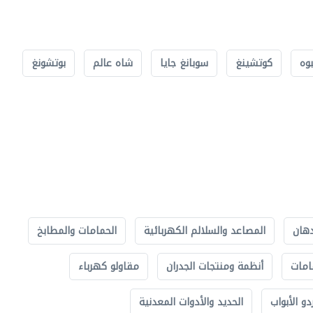
بوه
كوتشينغ
سوبانغ جايا
شاه عالم
بوتشونغ
دهان
المصاعد والسلالم الكهربائية
الحمامات والمطابخ
امات
أنظمة ومنتجات الجدران
مقاولو كهرباء
دو الأبواب
الحديد والأدوات المعدنية