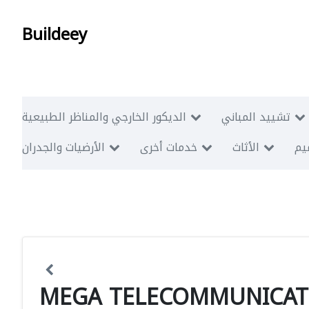
Buildeey
تشييد المباني
الديكور الخارجي والمناظر الطبيعية
ميم
الأثاث
خدمات أخرى
الأرضيات والجدران
MEGA TELECOMMUNICAT