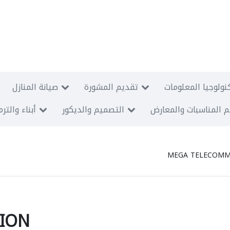
نولوجيا المعلومات
تقديم المشورة
صيانة المنازل
 المناسبات والمعارض
التصميم والديكور
أبناء والتر
MEGA TELECOMM
ION