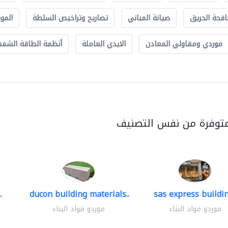
افحة الحريق
صيانة المباني
تصاريح وتراخيص السلطة
الموب
موردي ومقاولي المعادن
الايدي العاملة
أنظمة الطاقة الشمسي
متوفرة من نفس التصنيف
.
ducon building materials..
sas express buildin
موردو مواد البناء
موردو مواد البناء