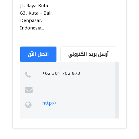
JL. Raya Kuta
83, Kuta - Bali,
Denpasar,
Indonesia...
أرسل بريد الكتروني
اتصل الآن
+62 361 762 873
http://