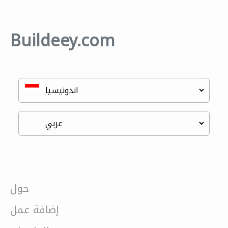
Buildeey.com
حول
إضافة عمل