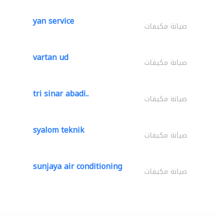
yan service
صيانة مكيفات
vartan ud
صيانة مكيفات
tri sinar abadi..
صيانة مكيفات
syalom teknik
صيانة مكيفات
sunjaya air conditioning
صيانة مكيفات