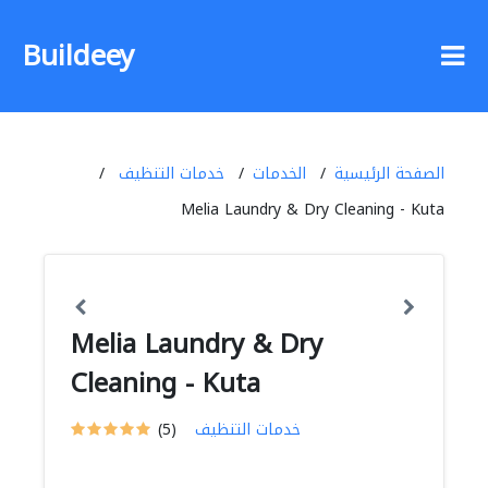
Buildeey
الصفحة الرئيسية
الخدمات
خدمات التنظيف
Melia Laundry & Dry Cleaning - Kuta
Melia Laundry & Dry
Cleaning - Kuta
خدمات التنظيف
(5)