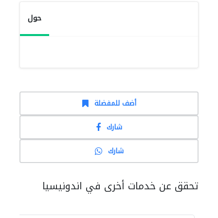
حول
أضف للمفضلة
شارك
شارك
تحقق عن خدمات أخرى في اندونيسيا