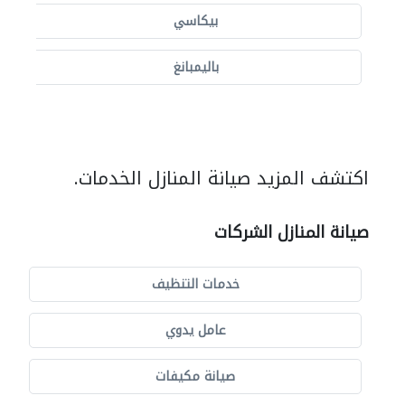
بيكاسي
باليمبانغ
اكتشف المزيد صيانة المنازل الخدمات.
صيانة المنازل الشركات
خدمات التنظيف
عامل يدوي
صيانة مكيفات