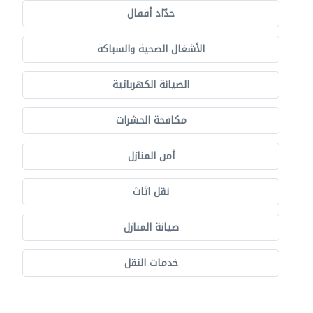
حدّاد أقفال
الأشغال الصحية والسباكة
الصيانة الكهربائية
مكافحة الحشرات
أمن المنازل
نقل اثاث
صيانة المنازل
خدمات النقل