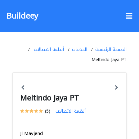
Buildeey
الصفحة الرئيسية
الخدمات
أنظمة الاتصالات
Meltindo Jaya PT
Meltindo Jaya PT
أنظمة الاتصالات
(5)
Jl Mayjend