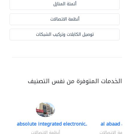
أتمتة المنازل
أنظمة الاتصالات
توصيل الكابلات وتركيب الشبكات
الخدمات المتوفرة من نفس التصنيف
absolute integrated electronic..
al abaad al..
أنظمة الاتصالات
أنظمة الاتصالات