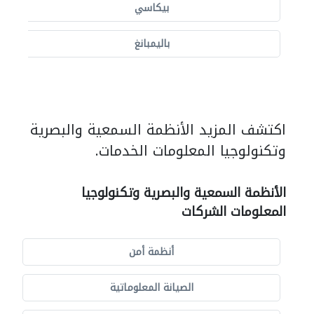
بيكاسي
باليمبانغ
اكتشف المزيد الأنظمة السمعية والبصرية
وتكنولوجيا المعلومات الخدمات.
الأنظمة السمعية والبصرية وتكنولوجيا
المعلومات الشركات
أنظمة أمن
الصيانة المعلوماتية