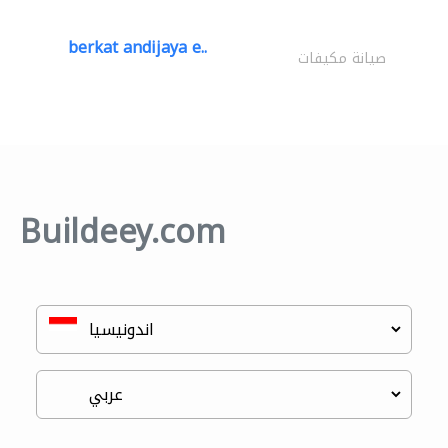
berkat andijaya e..
صيانة مكيفات
Buildeey.com