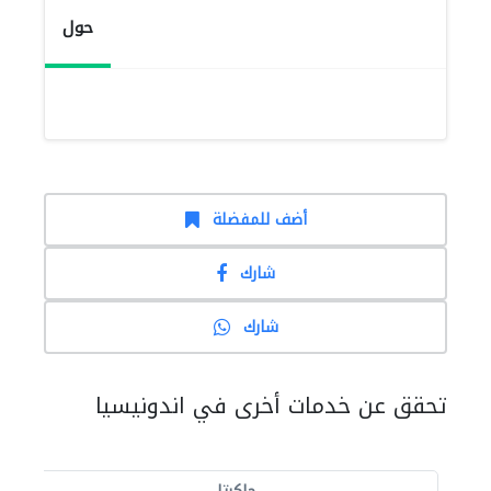
حول
أضف للمفضلة
شارك
شارك
تحقق عن خدمات أخرى في اندونيسيا