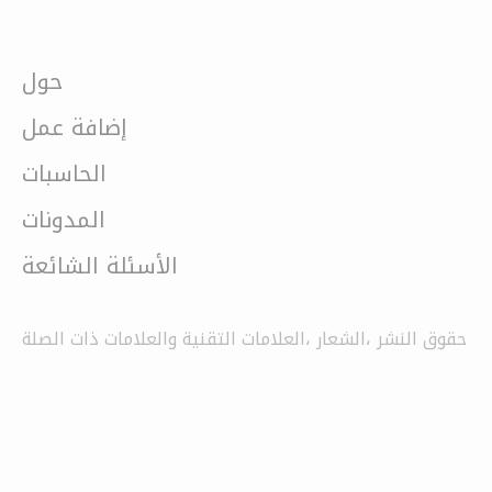
حول
إضافة عمل
الحاسبات
المدونات
الأسئلة الشائعة
حقوق النشر ،الشعار ،العلامات التقنية والعلامات ذات الصلة