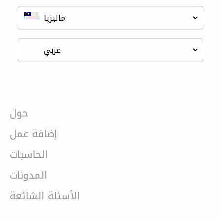
حول
إضافة عمل
الحاسبات
المدونات
الأسئلة الشائعة