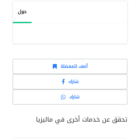
حول
أضف للمفضلة
شارك
شارك
تحقق عن خدمات أخرى في ماليزيا