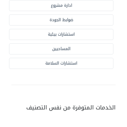
ادارة مشروع
ضوابط الجودة
استشارات بيئية
المساحيين
استشارات السلامة
الخدمات المتوفرة من نفس التصنيف