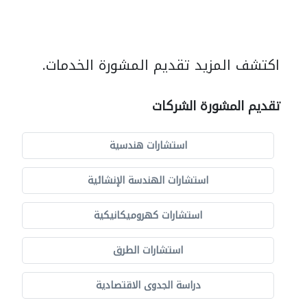
اكتشف المزيد تقديم المشورة الخدمات.
تقديم المشورة الشركات
استشارات هندسية
استشارات الهندسة الإنشائية
استشارات كهروميكانيكية
استشارات الطرق
دراسة الجدوى الاقتصادية