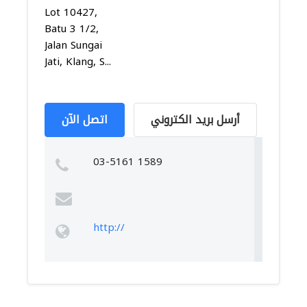
Lot 10427,
Batu 3 1/2,
Jalan Sungai
Jati, Klang, S...
أرسل بريد الكتروني
اتصل الآن
03-5161 1589
http://