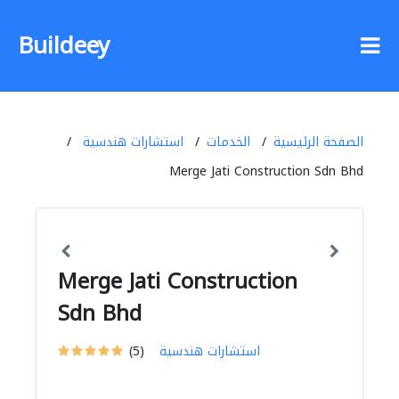
Buildeey
الصفحة الرئيسية
الخدمات
استشارات هندسية
Merge Jati Construction Sdn Bhd
Merge Jati Construction
Sdn Bhd
استشارات هندسية
(5)