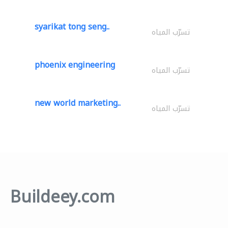
syarikat tong seng..
تسرّب المياه
phoenix engineering
تسرّب المياه
new world marketing..
تسرّب المياه
Buildeey.com