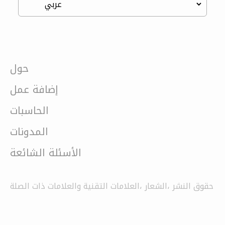
حول
إضافة عمل
الحاسبات
المدونات
الأسئلة الشائعة
حقوق النشر ،الشعار ،العلامات التقنية والعلامات ذات الصلة