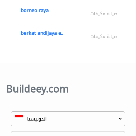
borneo raya
صيانة مكيفات
berkat andijaya e..
صيانة مكيفات
Buildeey.com