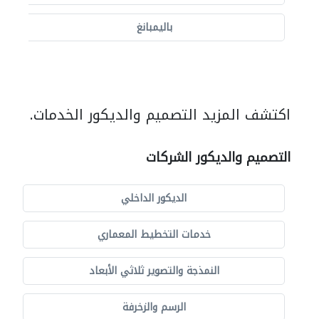
باليمبانغ
اكتشف المزيد التصميم والديكور الخدمات.
التصميم والديكور الشركات
الديكور الداخلي
خدمات التخطيط المعماري
النمذجة والتصوير ثلاثي الأبعاد
الرسم والزخرفة