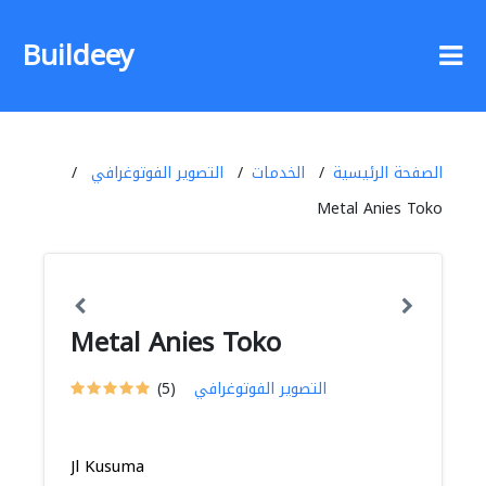
Buildeey
الصفحة الرئيسية
الخدمات
التصوير الفوتوغرافي
Metal Anies Toko
Metal Anies Toko
التصوير الفوتوغرافي
(5)
Jl Kusuma