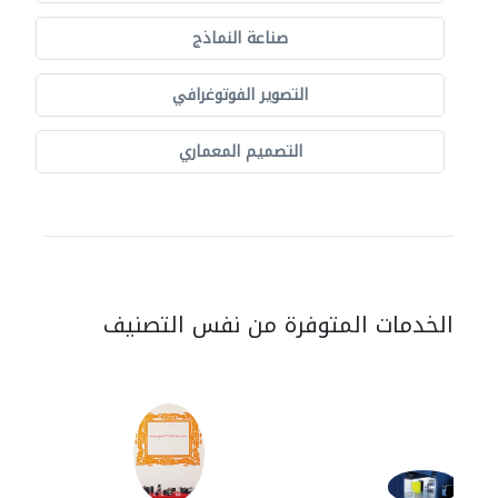
صناعة النماذج
التصوير الفوتوغرافي
التصميم المعماري
الخدمات المتوفرة من نفس التصنيف