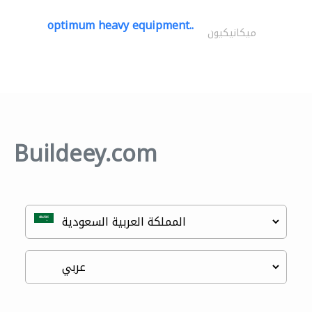
optimum heavy equipment..
ميكانيكيون
Buildeey.com