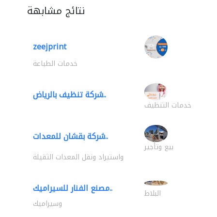
نتائج مشابهة
zeejprint
خدمات الطباعة
شركة تنظيف بالرياض..
خدمات التنظيف
شركة بقشان للمعدات..
بيع وتأجير
واستيراد ونقل المعدات الثقيلة
مصنع الفنار للسيراميك..
البلاط
وسيراميك