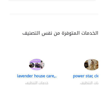
الخدمات المتوفرة من نفس التصنيف
lavender house care,..
power star, cleaning
خدمات التنظيف
خدمات التنظيف