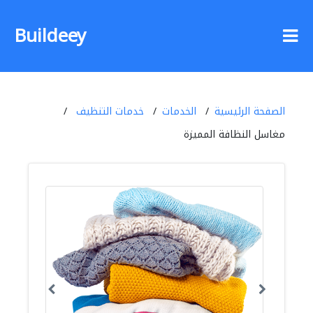
Buildeey
الصفحة الرئيسية
الخدمات
خدمات التنظيف
مغاسل النظافة المميزة