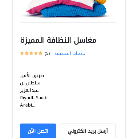
مغاسل النظافة المميزة
خدمات التنظيف
(5)
طريق الأمير
سلطان بن
عبدالعزيز،
Riyadh Saudi
Arabi...
أرسل بريد الكتروني
اتصل الآن