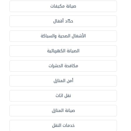
صيانة مكيفات
حدّاد أقفال
الأشغال الصحية والسباكة
الصيانة الكهربائية
مكافحة الحشرات
أمن المنازل
نقل اثاث
صيانة المنازل
خدمات النقل