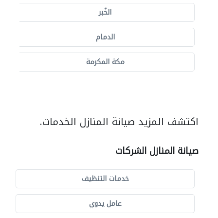
الخُبر
الدمام
مكة المكرمة
اكتشف المزيد صيانة المنازل الخدمات.
صيانة المنازل الشركات
خدمات التنظيف
عامل يدوي