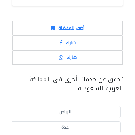
أضف للمفضلة
شارك
شارك
تحقق عن خدمات أخرى في المملكة
العربية السعودية
الرياض
جدة